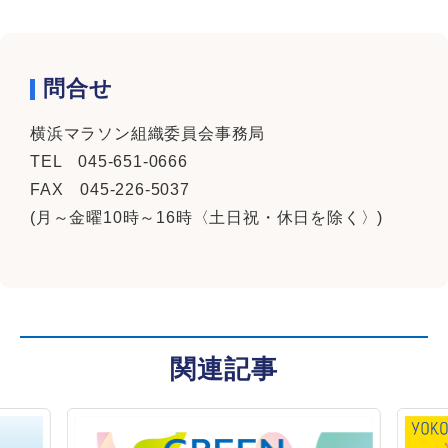
問合せ
横浜マラソン組織委員会事務局
TEL 045-651-0666
FAX 045-226-5037
(月～金曜10時～16時〈土日祝・休日を除く〉)
関連記事