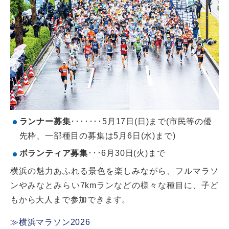
ランナー募集
･･･････5月17日(日)まで(市民等の優
先枠、一部種目の募集は5月6日(水)まで)
ボランティア募集
･･･6月30日(火)まで
横浜の魅力あふれる景色を楽しみながら、フルマラソ
ンやみなとみらい7kmランなどの様々な種目に、子ど
もから大人まで参加できます。
≫横浜マラソン2026