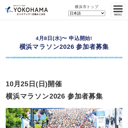
横浜市トップ
4月8日(水)〜 申込開始!
横浜マラソン2026 参加者募集
10月25日(日)開催
横浜マラソン2026 参加者募集