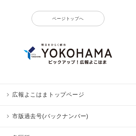
ページトップへ
広報よこはまトップページ
市版過去号(バックナンバー)