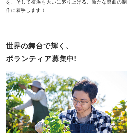
を、そして横浜を大いに盛り上げる、新たな楽曲の制
作に着手します！
世界の舞台で輝く、
ボランティア募集中!