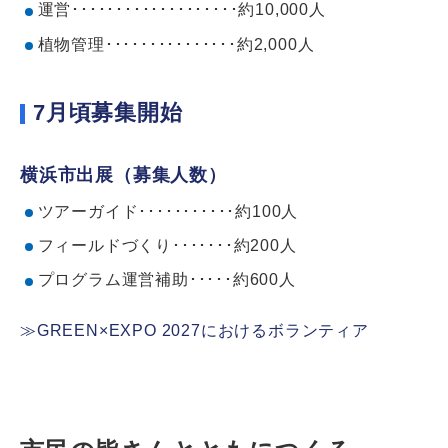
運営･･･････････････････約10,000人
植物管理･･･････････････約2,000人
7月頃募集開始
横浜市出展（募集人数）
ツアーガイド･･･････････約100人
フィールドづくり･･･････約200人
プログラム運営補助･････約600人
≫GREEN×EXPO 2027におけるボランティア