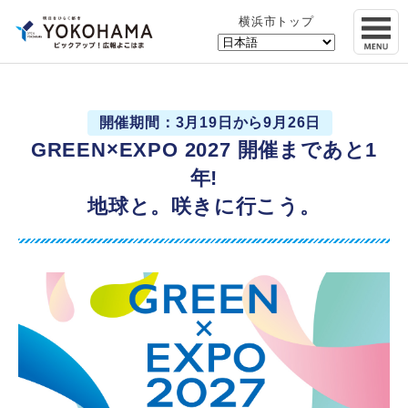
横浜市トップ
開催期間：3月19日から9月26日
GREEN×EXPO 2027 開催まであと1
年!
地球と。咲きに行こう。