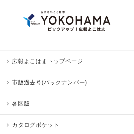
広報よこはまトップページ
市版過去号(バックナンバー)
各区版
カタログポケット