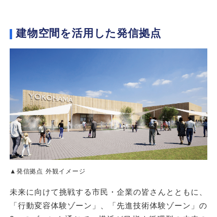
建物空間を活用した発信拠点
▲発信拠点 外観イメージ
未来に向けて挑戦する市民・企業の皆さんとともに、
「行動変容体験ゾーン」、「先進技術体験ゾーン」の