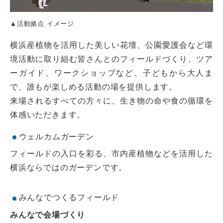
▲活動拠点 イメージ
横浜産植物を活用した美しい花壇、公園愛護会など環
境活動に取り組む皆さんとのフィールドづくり、ツア
ーガイド、ワークショップなど、子どもから大人ま
で、誰もが楽しめる活動の場を提供します。
来場されるすべての方々に、生き物の命や食の循環を
体感いただきます。
ウェルカムガーデン
フィールドの入口を彩る、市内産植物などを活用した
横浜ならではのガーデンです。
みんなでつくるフィールド
みんなで会場づくり