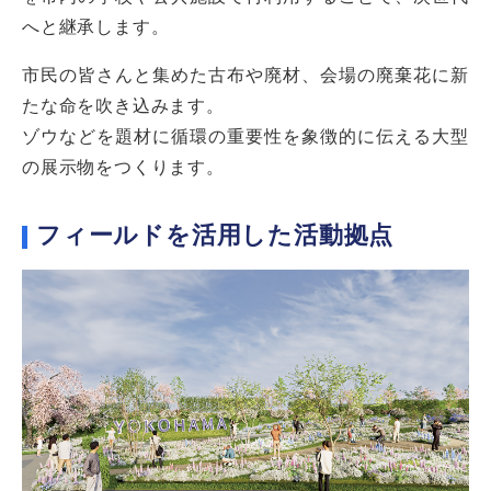
へと継承します。
市民の皆さんと集めた古布や廃材、会場の廃棄花に新
たな命を吹き込みます。
ゾウなどを題材に循環の重要性を象徴的に伝える大型
の展示物をつくります。
フィールドを活用した活動拠点