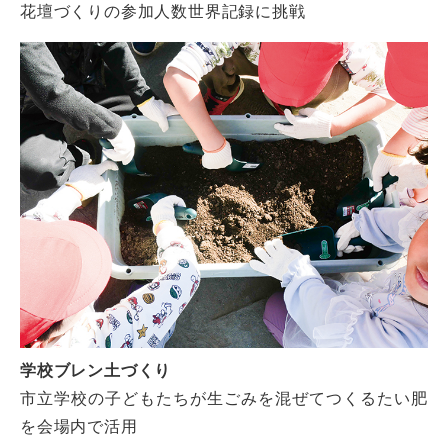
花壇づくりの参加人数世界記録に挑戦
学校ブレン土づくり
市立学校の子どもたちが生ごみを混ぜてつくるたい肥
を会場内で活用