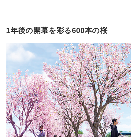
1年後の開幕を彩る600本の桜