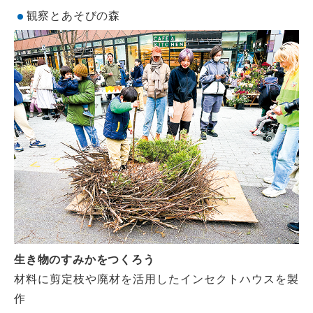
観察とあそびの森
生き物のすみかをつくろう
材料に剪定枝や廃材を活用したインセクトハウスを製
作