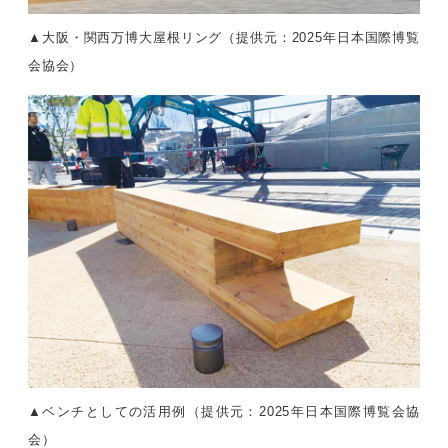
▲大阪・関西万博大屋根リング（提供元：2025年日本国際博覧
会協会）
▲ベンチとしての活用例（提供元：2025年日本国際博覧会協
会）