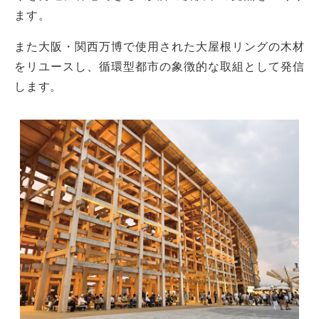
ます。
また大阪・関西万博で使用された大屋根リングの木材
をリユースし、循環型都市の象徴的な取組として発信
します。