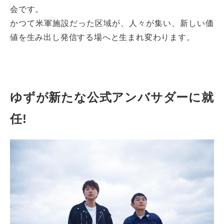
会です。
かつて米軍施設だった区域が、人々が集い、新しい価
値を生み出し発信する場へと生まれ変わります。
ゆずが新たな公式アンバサダーに就
任!