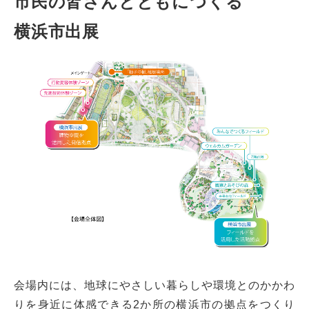
市民の皆さんとともにつくる
横浜市出展
会場内には、地球にやさしい暮らしや環境とのかかわ
りを身近に体感できる2か所の横浜市の拠点をつくり