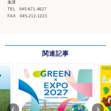
進課
TEL 045-671-4627
FAX 045-212-1223
関連記事