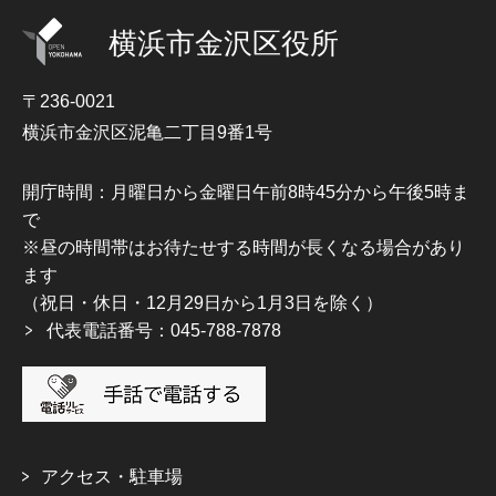
横浜市金沢区役所
〒236-0021
横浜市金沢区泥亀二丁目9番1号
開庁時間：月曜日から金曜日午前8時45分から午後5時ま
で
※昼の時間帯はお待たせする時間が長くなる場合があり
ます
（祝日・休日・12月29日から1月3日を除く）
代表電話番号：045-788-7878
アクセス・駐車場