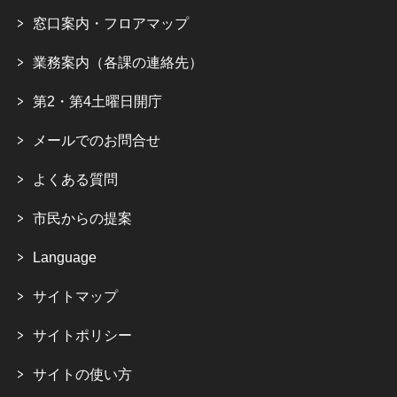
窓口案内・フロアマップ
業務案内（各課の連絡先）
第2・第4土曜日開庁
メールでのお問合せ
よくある質問
市民からの提案
Language
サイトマップ
サイトポリシー
サイトの使い方