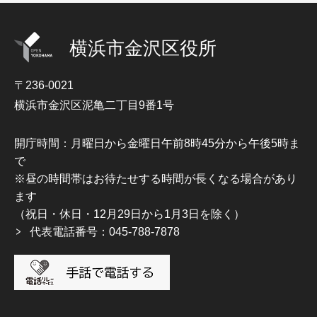
横浜市金沢区役所
〒236-0021
横浜市金沢区泥亀二丁目9番1号
開庁時間：月曜日から金曜日午前8時45分から午後5時ま
で
※昼の時間帯はお待たせする時間が長くなる場合があり
ます
（祝日・休日・12月29日から1月3日を除く）
代表電話番号：045-788-7878