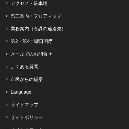
アクセス・駐車場
窓口案内・フロアマップ
業務案内（各課の連絡先）
第2・第4土曜日開庁
メールでのお問合せ
よくある質問
市民からの提案
Language
サイトマップ
サイトポリシー