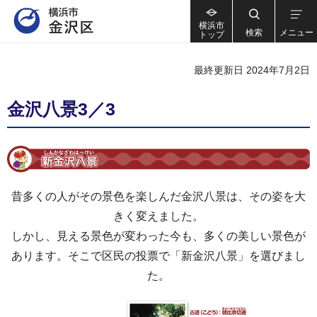
横浜市
検索
メニュー
トップ
最終更新日 2024年7月2日
金沢八景3／3
昔多くの人がその景色を楽しんだ金沢八景は、その姿を大
きく変えました。
しかし、見える景色が変わった今も、多くの美しい景色が
あります。そこで区民の投票で「新金沢八景」を選びまし
た。