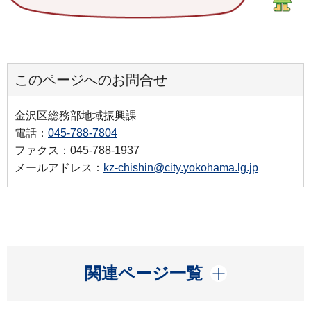
このページへのお問合せ
金沢区総務部地域振興課
電話：
045-788-7804
ファクス：045-788-1937
メールアドレス：
kz-chishin@city.yokohama.lg.jp
開く
関連ページ一覧