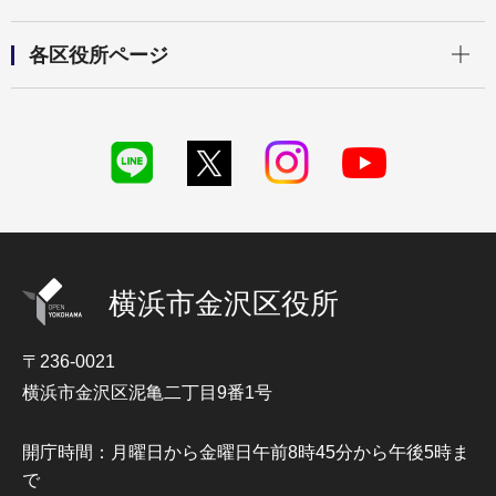
開く
各区役所ページ
横浜市金沢区役所
〒236-0021
横浜市金沢区泥亀二丁目9番1号
開庁時間：月曜日から金曜日午前8時45分から午後5時ま
で