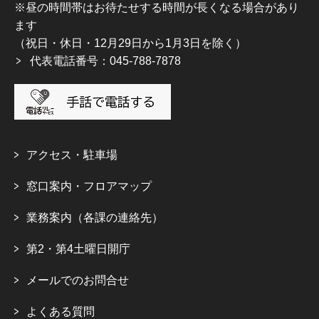
※昼の時間帯はお待たせする時間が長くなる場合があり
ます
（祝日・休日・12月29日から1月3日を除く）
代表電話番号：045-788-7878
アクセス・駐車場
窓口案内・フロアマップ
業務案内（各課の連絡先）
第2・第4土曜日開庁
メールでのお問合せ
よくある質問