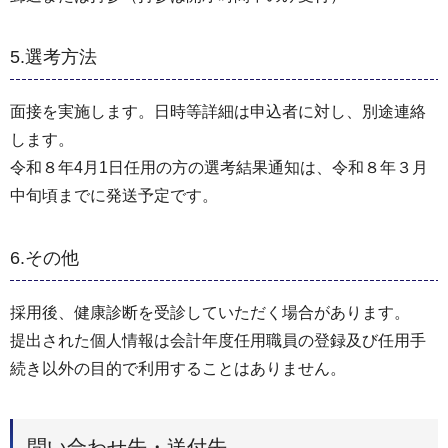
5.選考方法
面接を実施します。日時等詳細は申込者に対し、別途連絡
します。
令和８年4月1日任用の方の選考結果通知は、令和８年３月
中旬頃までに発送予定です。
6.その他
採用後、健康診断を受診していただく場合があります。
提出された個人情報は会計年度任用職員の登録及び任用手
続き以外の目的で利用することはありません。
問い合わせ先・送付先