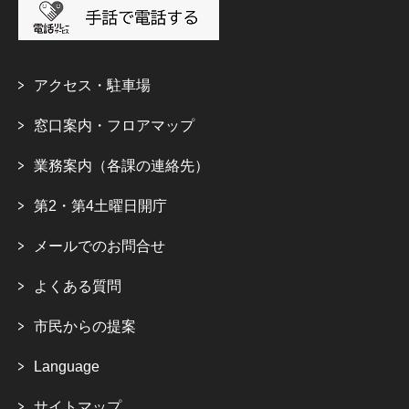
アクセス・駐車場
窓口案内・フロアマップ
業務案内（各課の連絡先）
第2・第4土曜日開庁
メールでのお問合せ
よくある質問
市民からの提案
Language
サイトマップ