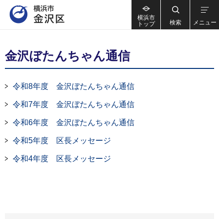
横浜市
検索
メニュー
トップ
金沢ぼたんちゃん通信
令和8年度 金沢ぼたんちゃん通信
令和7年度 金沢ぼたんちゃん通信
令和6年度 金沢ぼたんちゃん通信
令和5年度 区長メッセージ
令和4年度 区長メッセージ