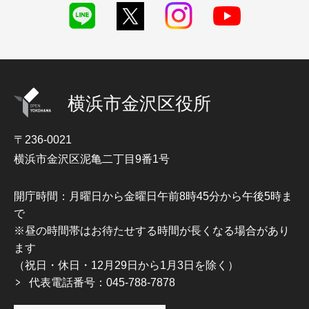
横浜市金沢区役所
〒236-0021
横浜市金沢区泥亀二丁目9番1号
開庁時間：月曜日から金曜日午前8時45分から午後5時ま
で
※昼の時間帯はお待たせする時間が長くなる場合があり
ます
（祝日・休日・12月29日から1月3日を除く）
代表電話番号：045-788-7878