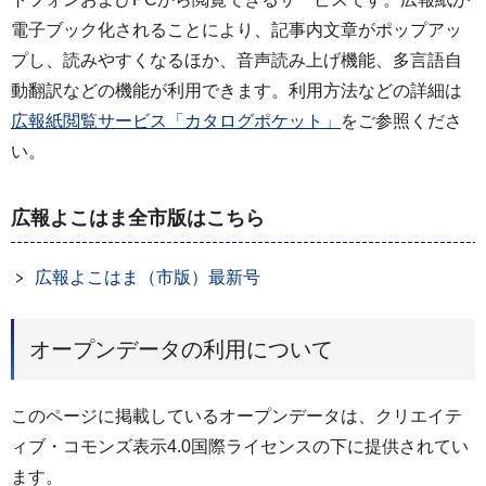
電子ブック化されることにより、記事内文章がポップアッ
プし、読みやすくなるほか、音声読み上げ機能、多言語自
動翻訳などの機能が利用できます。利用方法などの詳細は
広報紙閲覧サービス「カタログポケット」
をご参照くださ
い。
広報よこはま全市版はこちら
広報よこはま（市版）最新号
オープンデータの利用について
このページに掲載しているオープンデータは、クリエイテ
ィブ・コモンズ表示4.0国際ライセンスの下に提供されてい
ます。