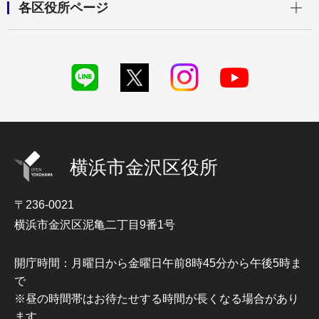
各区役所ページ
横浜市金沢区役所
〒236-0021
横浜市金沢区泥亀二丁目9番1号
開庁時間：月曜日から金曜日午前8時45分から午後5時ま
で
※昼の時間帯はお待たせする時間が長くなる場合があり
ます