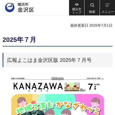
横浜市
検索
メニュー
トップ
最終更新日 2025年7月1日
2025年７月
広報よこはま金沢区版 2025年７月号