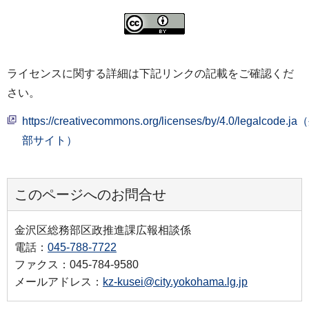
ライセンスに関する詳細は下記リンクの記載をご確認くだ
さい。
https://creativecommons.org/licenses/by/4.0/legalcode.j
部サイト）
このページへのお問合せ
金沢区総務部区政推進課広報相談係
電話：
045-788-7722
ファクス：045-784-9580
メールアドレス：
kz-kusei@city.yokohama.lg.jp