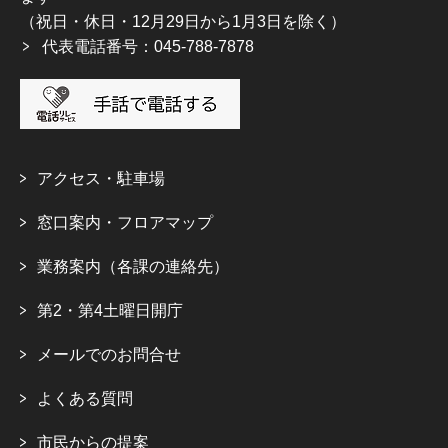
（祝日・休日・12月29日から1月3日を除く）
代表電話番号：045-788-7878
アクセス・駐車場
窓口案内・フロアマップ
業務案内（各課の連絡先）
第2・第4土曜日開庁
メールでのお問合せ
よくある質問
市民からの提案