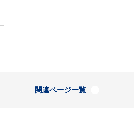
開く
関連ページ一覧