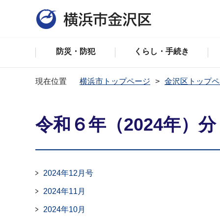
防災・防犯
くらし・手続き
現在位置
横浜市トップページ
金沢区トップペ
令和６年（2024年）分
2024年12月号
2024年11月
2024年10月