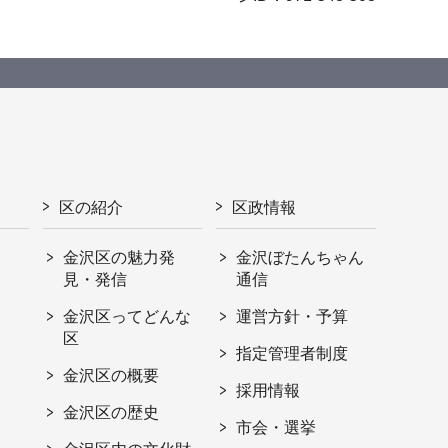
区の紹介
区政情報
金沢区の魅力発
金沢ぼたんちゃん
見・発信
通信
金沢区ってどんな
運営方針・予算
区
指定管理者制度
金沢区の概要
採用情報
金沢区の歴史
市会・選挙