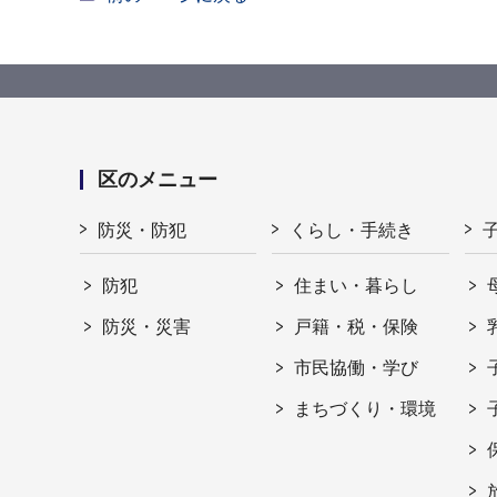
区のメニュー
防災・防犯
くらし・手続き
防犯
住まい・暮らし
防災・災害
戸籍・税・保険
市民協働・学び
まちづくり・環境