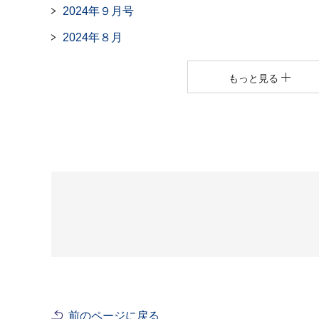
2024年９月号
2024年８月
もっと見る
前のページに戻る