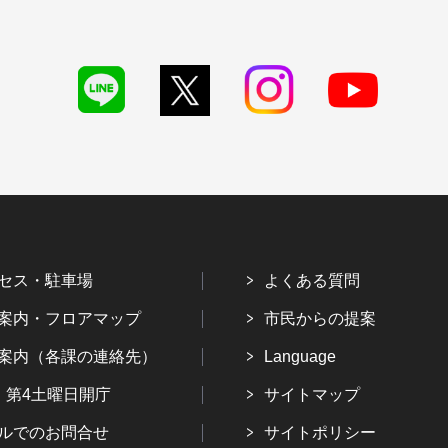
セス・駐車場
よくある質問
案内・フロアマップ
市民からの提案
案内（各課の連絡先）
Language
・第4土曜日開庁
サイトマップ
ルでのお問合せ
サイトポリシー