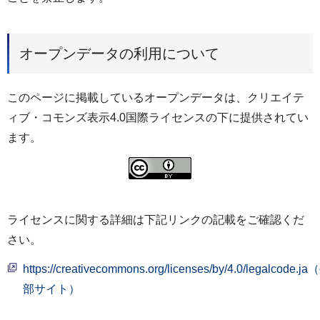
オープンデータの利用について
このページに掲載しているオープンデータは、クリエイテ
ィブ・コモンズ表示4.0国際ライセンスの下に提供されてい
ます。
ライセンスに関する詳細は下記リンクの記載をご確認くだ
さい。
https://creativecommons.org/licenses/by/4.0/legalcode.j
部サイト）