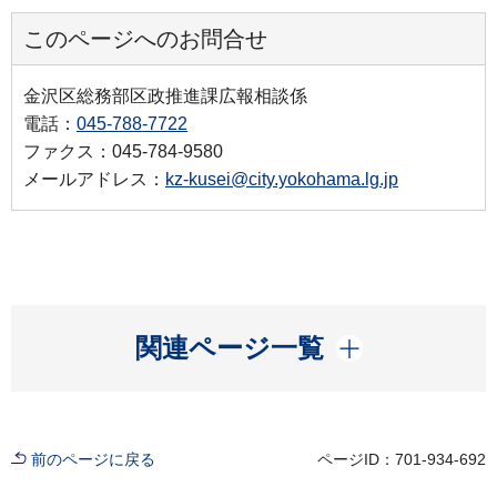
このページへのお問合せ
金沢区総務部区政推進課広報相談係
電話：
045-788-7722
ファクス：045-784-9580
メールアドレス：
kz-kusei@city.yokohama.lg.jp
開く
関連ページ一覧
前のページに戻る
ページID：701-934-692