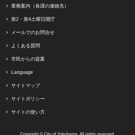
業務案内（各課の連絡先）
第2・第4土曜日開庁
メールでのお問合せ
よくある質問
市民からの提案
Language
サイトマップ
サイトポリシー
サイトの使い方
Copyright © City of Yokohama. All rights reserved.