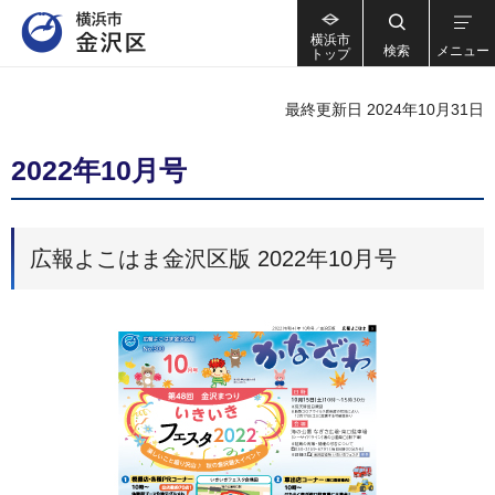
横浜市
検索
メニュー
トップ
最終更新日 2024年10月31日
2022年10月号
広報よこはま金沢区版 2022年10月号