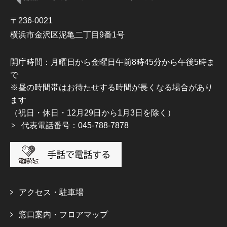
〒236-0021
横浜市金沢区泥亀二丁目9番1号
開庁時間：月曜日から金曜日午前8時45分から午後5時ま
で
※昼の時間帯はお待たせする時間が長くなる場合があり
ます
（祝日・休日・12月29日から1月3日を除く）
代表電話番号：045-788-7878
アクセス・駐車場
窓口案内・フロアマップ