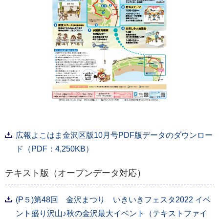
広報よこはま金沢区版10月号PDF版データのダウンロー
ド（PDF：4,250KB）
テキスト版（オープンデータ対応）
(P５)第48回 金沢まつり いきいきフェスタ2022 イベ
ント盛り沢山♪秋の金沢最大イベント（テキストファイ