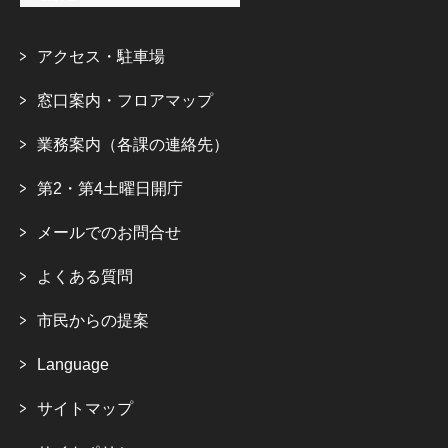
アクセス・駐車場
窓口案内・フロアマップ
業務案内（各課の連絡先）
第2・第4土曜日開庁
メールでのお問合せ
よくある質問
市民からの提案
Language
サイトマップ