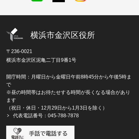
横浜市金沢区役所
〒236-0021
横浜市金沢区泥亀二丁目9番1号
開庁時間：月曜日から金曜日午前8時45分から午後5時ま
で
※昼の時間帯はお待たせする時間が長くなる場合があり
ます
（祝日・休日・12月29日から1月3日を除く）
代表電話番号：045-788-7878