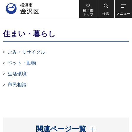
横浜市
検索
メニュー
トップ
住まい・暮らし
ごみ・リサイクル
ペット・動物
生活環境
市民相談
開く
関連ページ一覧