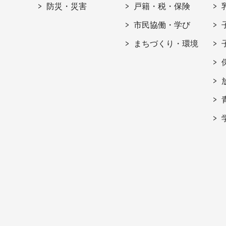
防災・災害
戸籍・税・保険
市民協働・学び
まちづくり・環境