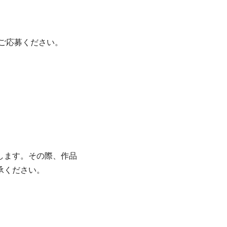
ご応募ください。
します。その際、作品
承ください。