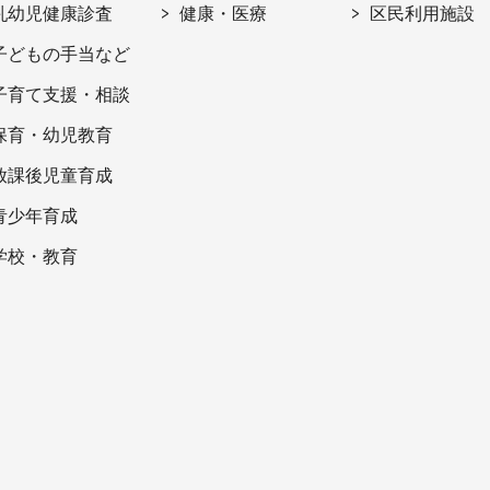
乳幼児健康診査
健康・医療
区民利用施設
子どもの手当など
子育て支援・相談
保育・幼児教育
放課後児童育成
青少年育成
学校・教育