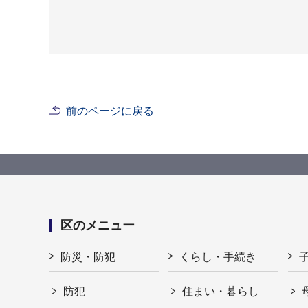
前のページに戻る
区のメニュー
防災・防犯
くらし・手続き
防犯
住まい・暮らし