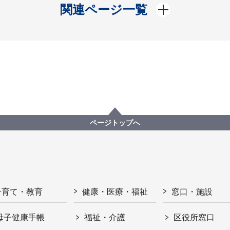
開く
関連ページ一覧
ページトップへ
子育て・教育
健康・医療・福祉
窓口・施設
母子健康手帳
福祉・介護
区役所窓口