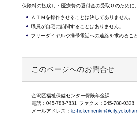
保険料の払戻し・医療費の還付金の受取りのために
ＡＴＭを操作させることは決してありません。
職員が自宅に訪問することはありません。
フリーダイヤルや携帯電話への連絡を求めるこ
このページへのお問合せ
金沢区福祉保健センター保険年金課
電話：045-788-7831
ファクス：045-788-0328
メールアドレス：
kz-hokennenkin@city.yokoham