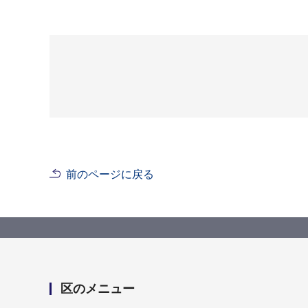
前のページに戻る
区のメニュー