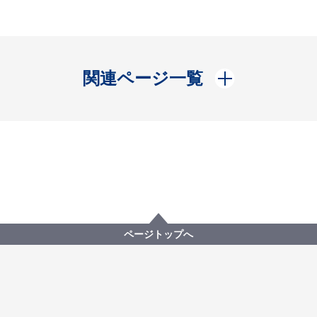
開く
関連ページ一覧
ページトップへ