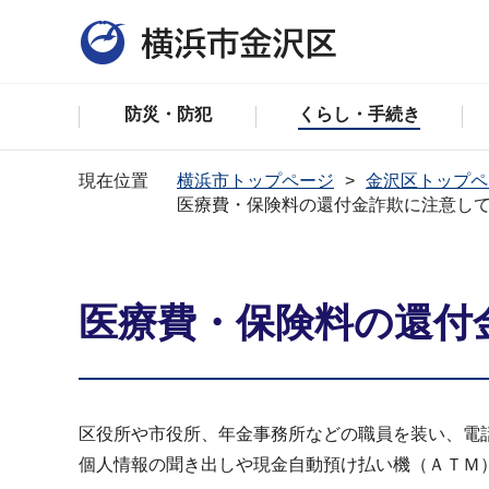
防災・防犯
くらし・手続き
現在位置
横浜市トップページ
金沢区トップペ
医療費・保険料の還付金詐欺に注意し
医療費・保険料の還付
区役所や市役所、年金事務所などの職員を装い、電
個人情報の聞き出しや現金自動預け払い機（ＡＴＭ