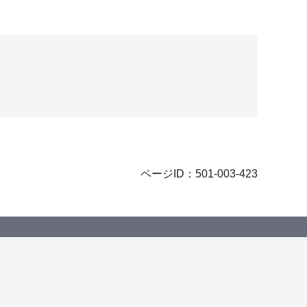
ページID：501-003-423