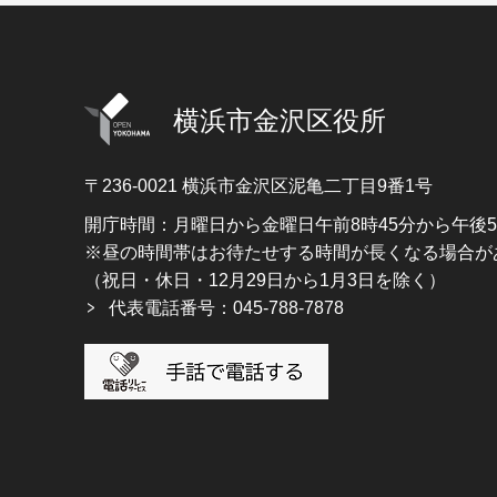
横浜市金沢区役所
〒236-0021
横浜市金沢区泥亀二丁目9番1号
開庁時間：月曜日から金曜日午前8時45分から午後
※昼の時間帯はお待たせする時間が長くなる場合が
（祝日・休日・12月29日から1月3日を除く）
代表電話番号：045-788-7878