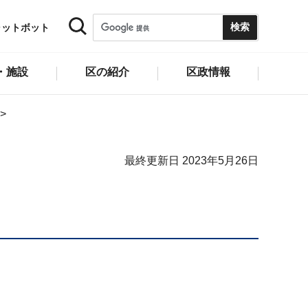
ャットボット
・施設
区の紹介
区政情報
最終更新日 2023年5月26日
！