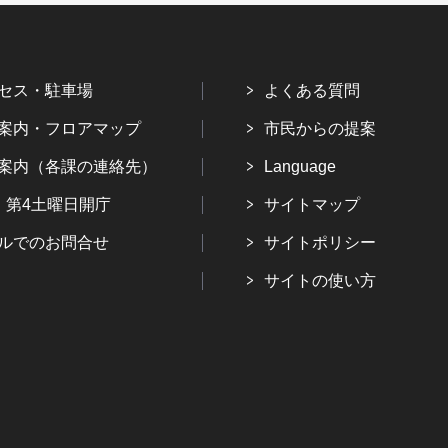
セス・駐車場
よくある質問
案内・フロアマップ
市民からの提案
案内（各課の連絡先）
Language
・第4土曜日開庁
サイトマップ
ルでのお問合せ
サイトポリシー
サイトの使い方