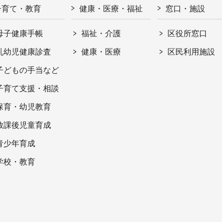
子育て・教育
健康・医療・福祉
窓口・施設
母子健康手帳
福祉・介護
区役所窓口
乳幼児健康診査
健康・医療
区民利用施設
子どもの手当など
子育て支援・相談
保育・幼児教育
放課後児童育成
青少年育成
学校・教育