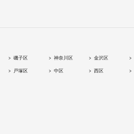
磯子区
神奈川区
金沢区
戸塚区
中区
西区