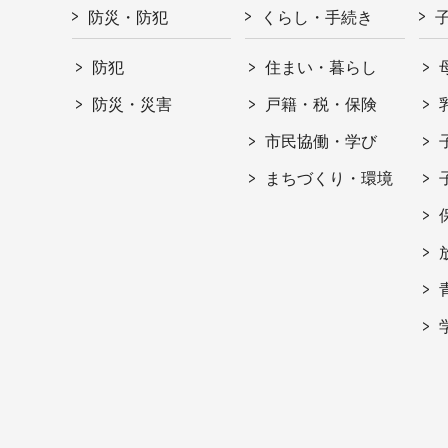
防災・防犯
くらし・手続き
防犯
住まい・暮らし
防災・災害
戸籍・税・保険
市民協働・学び
まちづくり・環境