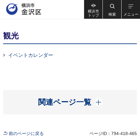
横浜市
検索
メニュー
トップ
観光
イベントカレンダー
開く
関連ページ一覧
前のページに戻る
ページID：794-418-465