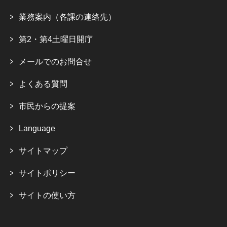
業務案内（各課の連絡先）
第2・第4土曜日開庁
メールでのお問合せ
よくある質問
市民からの提案
Language
サイトマップ
サイトポリシー
サイトの使い方