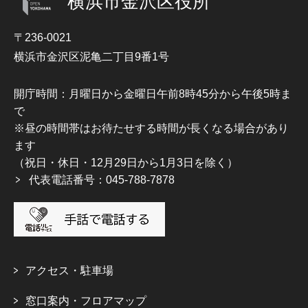
横浜市金沢区役所
〒236-0021
横浜市金沢区泥亀二丁目9番1号
開庁時間：月曜日から金曜日午前8時45分から午後5時ま
で
※昼の時間帯はお待たせする時間が長くなる場合があり
ます
（祝日・休日・12月29日から1月3日を除く）
代表電話番号：045-788-7878
アクセス・駐車場
窓口案内・フロアマップ