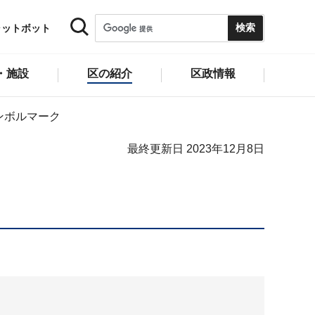
ャットボット
・施設
区の紹介
区政情報
ンボルマーク
最終更新日 2023年12月8日