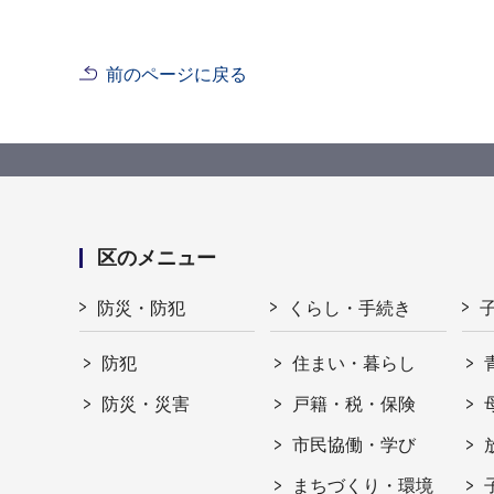
前のページに戻る
区のメニュー
防災・防犯
くらし・手続き
防犯
住まい・暮らし
防災・災害
戸籍・税・保険
市民協働・学び
まちづくり・環境