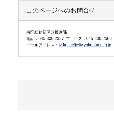
このページへのお問合せ
泉区総務部区政推進課
電話：045-800-2337
ファクス：045-800-2506
メールアドレス：
iz-kusei@city.yokohama.lg.jp