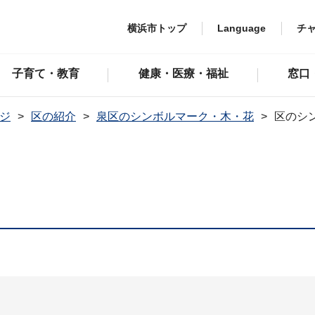
横浜市トップ
Language
チ
子育て・教育
健康・医療・福祉
窓口
ジ
区の紹介
泉区のシンボルマーク・木・花
区のシ