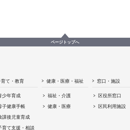
ページトップへ
子育て・教育
健康・医療・福祉
窓口・施設
青少年育成
福祉・介護
区役所窓口
母子健康手帳
健康・医療
区民利用施設
放課後児童育成
子育て支援・相談