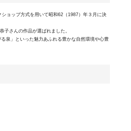
ショップ方式を用いて昭和62（1987）年３月に決
田恭子さんの作品が選ばれました。
がる泉」といった魅力あふれる豊かな自然環境や心豊