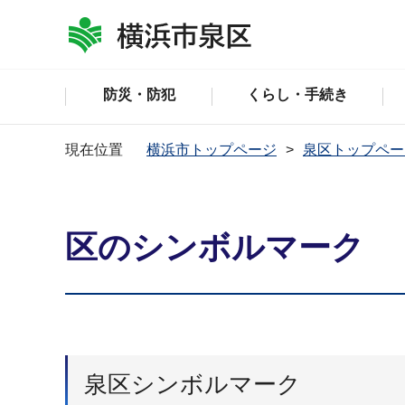
防災・防犯
くらし・手続き
現在位置
横浜市トップページ
泉区トップペー
区のシンボルマーク
泉区シンボルマーク