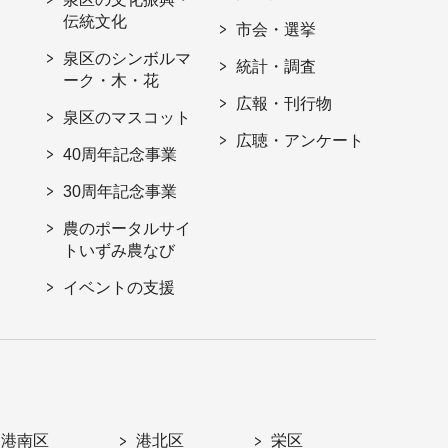
伝統文化
市会・選挙
泉区のシンボルマ
統計・調査
ーク・木・花
広報・刊行物
泉区のマスコット
広聴・アンケート
40周年記念事業
30周年記念事業
農のポータルサイ
トいずみ農なび
イベントの支援
港南区
港北区
栄区