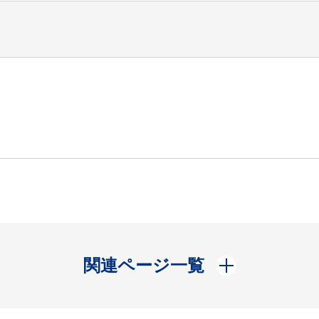
開く
関連ページ一覧