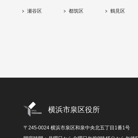
瀬谷区
都筑区
鶴見区
横浜市泉区役所
〒245-0024
横浜市泉区和泉中央北五丁目1番1号