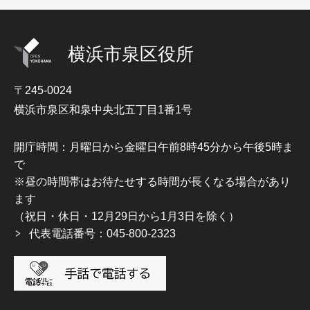
横浜市泉区役所
〒245-0024
横浜市泉区和泉中央北五丁目1番1号
開庁時間：月曜日から金曜日午前8時45分から午後5時ま
で
※昼の時間帯はお待たせする時間が長くなる場合があり
ます
（祝日・休日・12月29日から1月3日を除く）
代表電話番号：045-800-2323