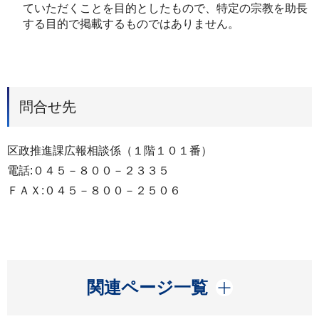
ていただくことを目的としたもので、特定の宗教を助長
する目的で掲載するものではありません。
問合せ先
区政推進課広報相談係（１階１０１番）
電話:０４５－８００－２３３５
ＦＡＸ:０４５－８００－２５０６
開く
関連ページ一覧