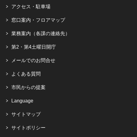
アクセス・駐車場
窓口案内・フロアマップ
業務案内（各課の連絡先）
第2・第4土曜日開庁
メールでのお問合せ
よくある質問
市民からの提案
Language
サイトマップ
サイトポリシー