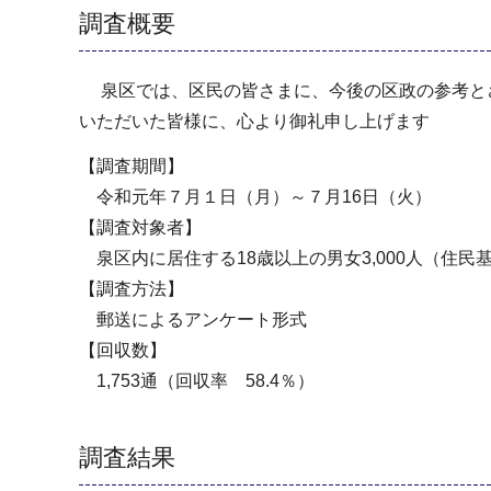
調査概要
泉区では、区民の皆さまに、今後の区政の参考とさ
いただいた皆様に、心より御礼申し上げます
【調査期間】
令和元年７月１日（月）～７月16日（火）
【調査対象者】
泉区内に居住する18歳以上の男女3,000人（住民
【調査方法】
郵送によるアンケート形式
【回収数】
1,753通（回収率 58.4％）
調査結果