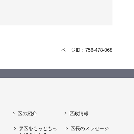
ページID：756-478-068
区の紹介
区政情報
泉区をもっともっ
区長のメッセージ