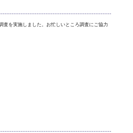
調査を実施しました。お忙しいところ調査にご協力