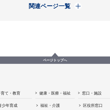
開く
関連ページ一覧
ページトップへ
子育て・教育
健康・医療・福祉
窓口・施設
青少年育成
福祉・介護
区役所窓口