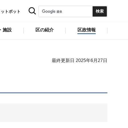
ャットボット
・施設
区の紹介
区政情報
最終更新日 2025年6月27日