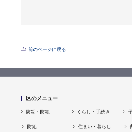
前のページに戻る
区のメニュー
防災・防犯
くらし・手続き
防犯
住まい・暮らし