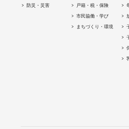
防災・災害
戸籍・税・保険
市民協働・学び
まちづくり・環境