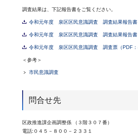
調査結果は、下記報告書をご覧ください。
令和元年度 泉区区民意識調査 調査結果報告書（PD
令和元年度 泉区区民意識調査 調査結果報告書（概
令和元年度 泉区区民意識調査 調査票（PDF：8
＜参考＞
市民意識調査
問合せ先
区政推進課企画調整係 （３階３０７番）
電話:０４５－８００－２３３１