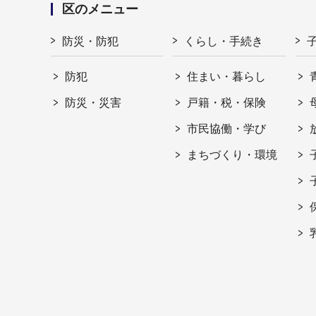
区のメニュー
防災・防犯
くらし・手続き
防犯
住まい・暮らし
防災・災害
戸籍・税・保険
市民協働・学び
まちづくり・環境