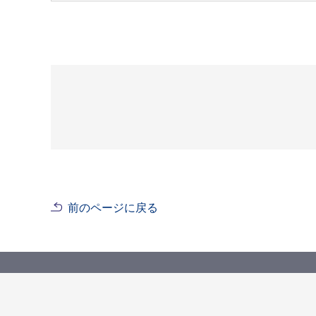
前のページに戻る