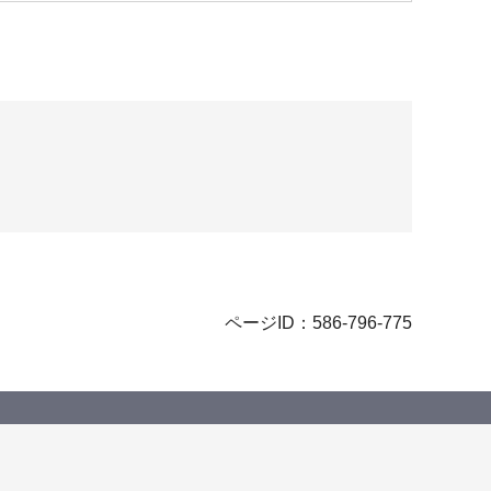
ページID：586-796-775