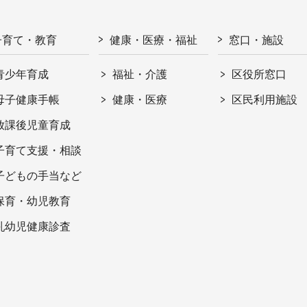
子育て・教育
健康・医療・福祉
窓口・施設
青少年育成
福祉・介護
区役所窓口
母子健康手帳
健康・医療
区民利用施設
放課後児童育成
子育て支援・相談
子どもの手当など
保育・幼児教育
乳幼児健康診査