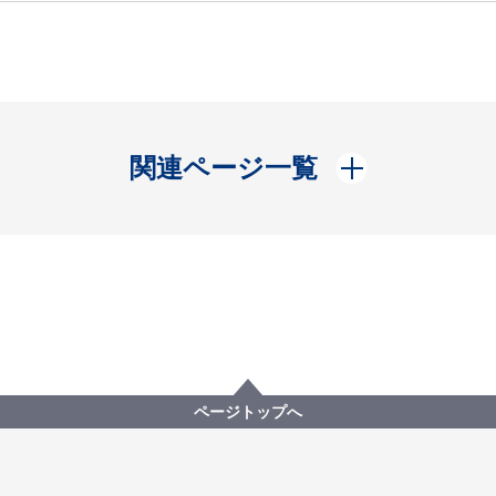
開く
関連ページ一覧
ページトップへ