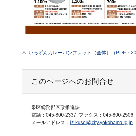
いっずんカレーパンフレット（全体）（PDF：20,
このページへのお問合せ
泉区総務部区政推進課
電話：045-800-2337
ファクス：045-800-2506
メールアドレス：
iz-kusei@city.yokohama.lg.jp