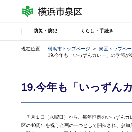
防災・防犯
くらし・手続き
現在位置
横浜市トップページ
泉区トップペー
19.今年も「いっずんカレー」の季節が
19.今年も「いっず
７月１日（水曜日）から、毎年恒例のいっずんカレ
区の40周年を祝う企画の一つとして開催され、参加