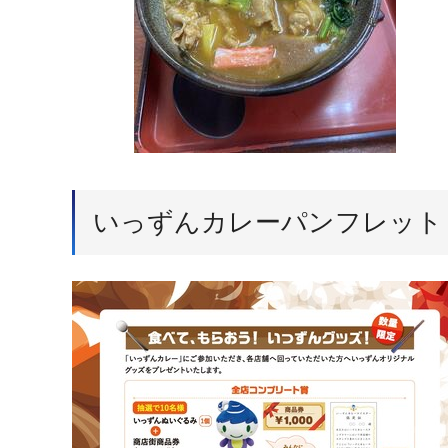
いっずんカレーパンフレット