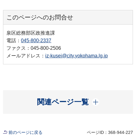
このページへのお問合せ
泉区総務部区政推進課
電話：
045-800-2337
ファクス：045-800-2506
メールアドレス：
iz-kusei@city.yokohama.lg.jp
開く
関連ページ一覧
前のページに戻る
ページID：368-944-227