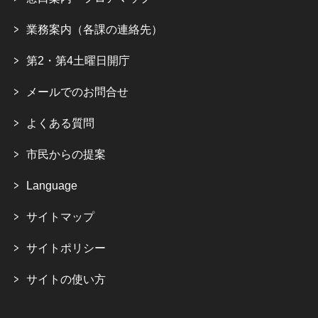
業務案内（各課の連絡先）
第2・第4土曜日開庁
メールでのお問合せ
よくある質問
市民からの提案
Language
サイトマップ
サイトポリシー
サイトの使い方