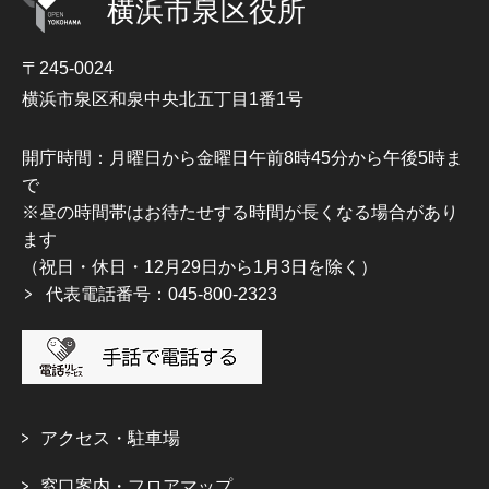
横浜市泉区役所
〒245-0024
横浜市泉区和泉中央北五丁目1番1号
開庁時間：月曜日から金曜日午前8時45分から午後5時ま
で
※昼の時間帯はお待たせする時間が長くなる場合があり
ます
（祝日・休日・12月29日から1月3日を除く）
代表電話番号：045-800-2323
アクセス・駐車場
窓口案内・フロアマップ