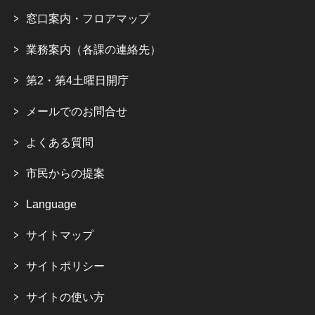
窓口案内・フロアマップ
業務案内（各課の連絡先）
第2・第4土曜日開庁
メールでのお問合せ
よくある質問
市民からの提案
Language
サイトマップ
サイトポリシー
サイトの使い方