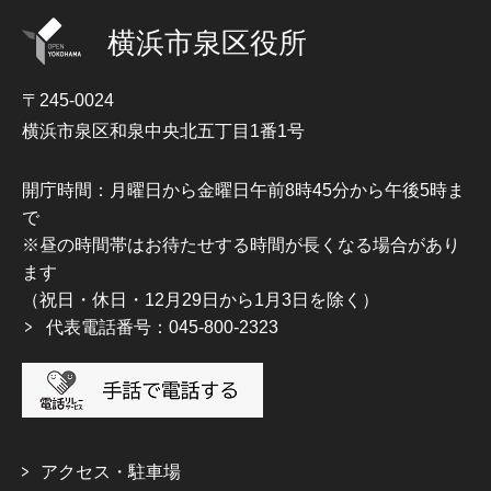
横浜市泉区役所
〒245-0024
横浜市泉区和泉中央北五丁目1番1号
開庁時間：月曜日から金曜日午前8時45分から午後5時ま
で
※昼の時間帯はお待たせする時間が長くなる場合があり
ます
（祝日・休日・12月29日から1月3日を除く）
代表電話番号：045-800-2323
アクセス・駐車場