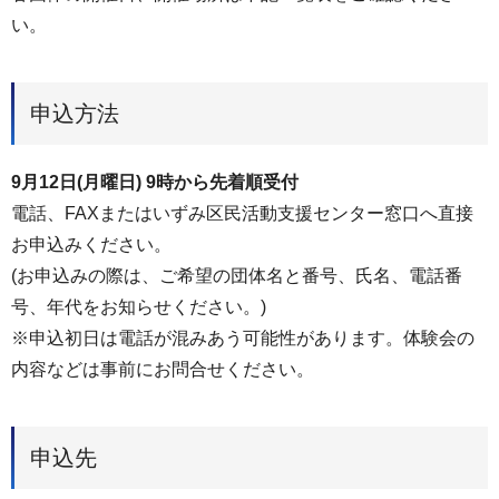
い。
申込方法
9月12日(月曜日) 9時から先着順受付
電話、FAXまたはいずみ区民活動支援センター窓口へ直接
お申込みください。
(お申込みの際は、ご希望の団体名と番号、氏名、電話番
号、年代をお知らせください。)
※申込初日は電話が混みあう可能性があります。体験会の
内容などは事前にお問合せください。
申込先