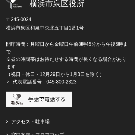
横浜市泉区役所
〒245-0024
横浜市泉区和泉中央北五丁目1番1号
開庁時間：月曜日から金曜日午前8時45分から午後5時ま
で
※昼の時間帯はお待たせする時間が長くなる場合があり
ます
（祝日・休日・12月29日から1月3日を除く）
代表電話番号：045-800-2323
アクセス・駐車場
窓口案内・フロアマップ