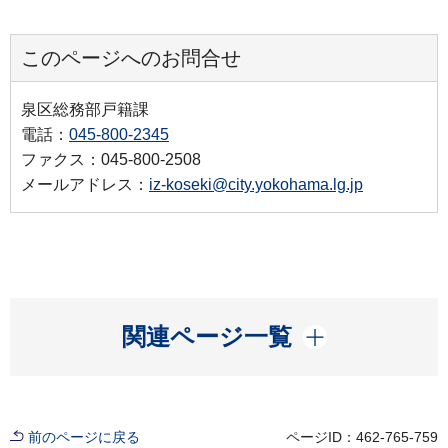
このページへのお問合せ
泉区総務部戸籍課
電話：
045-800-2345
ファクス：045-800-2508
メールアドレス：
iz-koseki@city.yokohama.lg.jp
開く
関連ページ一覧
前のページに戻る
ページID：462-765-759