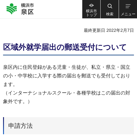
横浜市
検索
メニュー
トップ
最終更新日 2022年2月7日
区域外就学届出の郵送受付について
泉区内に住民登録がある児童・生徒が、私立・県立・国立
の小・中学校に入学する際の届出を郵送でも受付しており
ます。
（インターナショナルスクール・各種学校はこの届出の対
象外です。）
申請方法