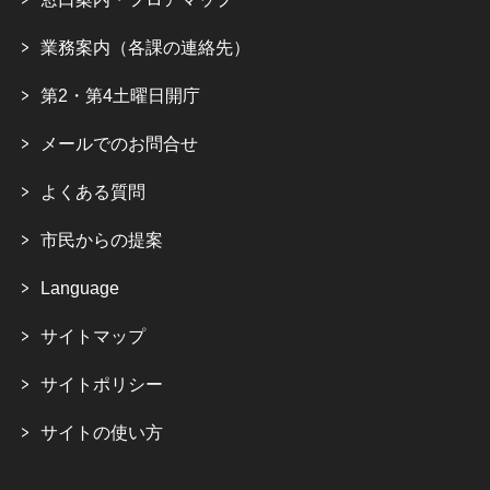
業務案内（各課の連絡先）
第2・第4土曜日開庁
メールでのお問合せ
よくある質問
市民からの提案
Language
サイトマップ
サイトポリシー
サイトの使い方