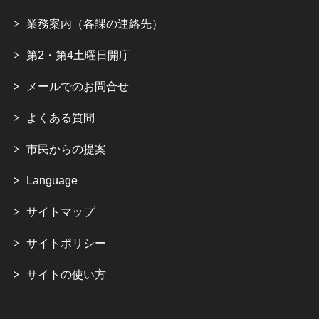
業務案内（各課の連絡先）
第2・第4土曜日開庁
メールでのお問合せ
よくある質問
市民からの提案
Language
サイトマップ
サイトポリシー
サイトの使い方