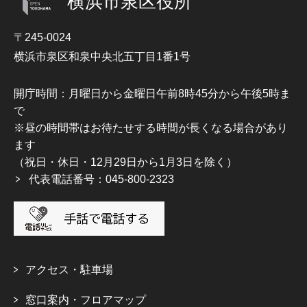
横浜市泉区役所
〒245-0024
横浜市泉区和泉中央北五丁目1番1号
開庁時間：月曜日から金曜日午前8時45分から午後5時ま
で
※昼の時間帯はお待たせする時間が長くなる場合があり
ます
（祝日・休日・12月29日から1月3日を除く）
代表電話番号：045-800-2323
アクセス・駐車場
窓口案内・フロアマップ