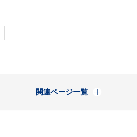
開く
関連ページ一覧