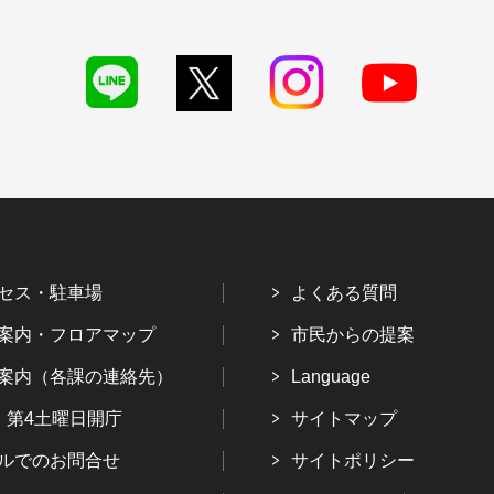
セス・駐車場
よくある質問
案内・フロアマップ
市民からの提案
案内（各課の連絡先）
Language
・第4土曜日開庁
サイトマップ
ルでのお問合せ
サイトポリシー