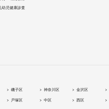
乳幼児健康診査
磯子区
神奈川区
金沢区
戸塚区
中区
西区