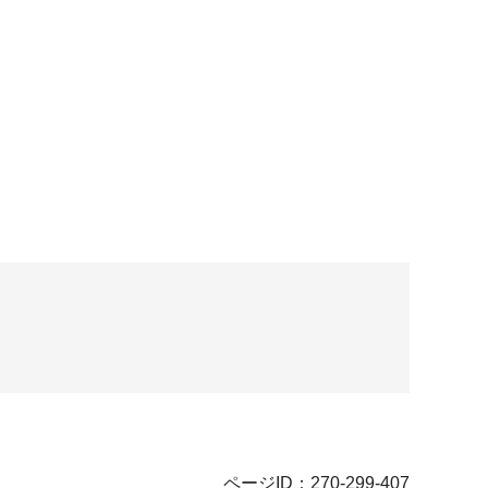
ページID：270-299-407