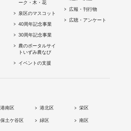
ーク・木・花
広報・刊行物
泉区のマスコット
広聴・アンケート
40周年記念事業
30周年記念事業
農のポータルサイ
トいずみ農なび
イベントの支援
港南区
港北区
栄区
保土ケ谷区
緑区
南区