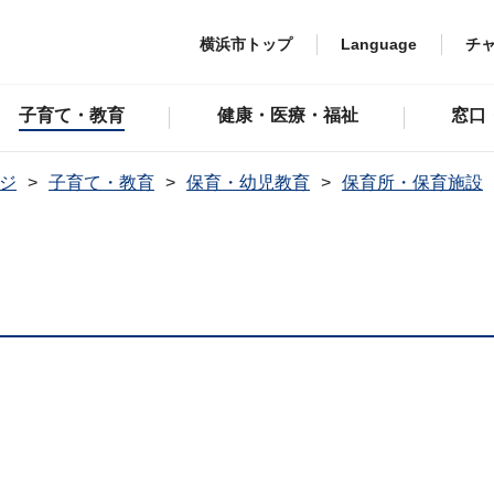
横浜市トップ
Language
チ
子育て・教育
健康・医療・福祉
窓口
ジ
子育て・教育
保育・幼児教育
保育所・保育施設