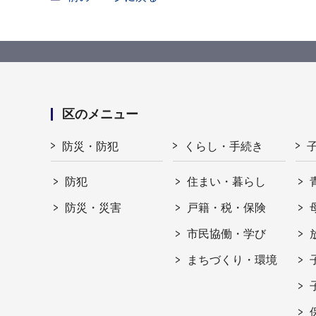
区のメニュー
防災・防犯
くらし・手続き
防犯
住まい・暮らし
防災・災害
戸籍・税・保険
市民協働・学び
まちづくり・環境