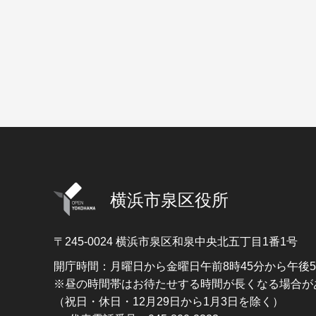
横浜市泉区役所
〒245-0024
横浜市泉区和泉中央北五丁目1番1号
開庁時間：月曜日から金曜日午前8時45分から午後
※昼の時間帯はお待たせする時間が長くなる場合が
（祝日・休日・12月29日から1月3日を除く）