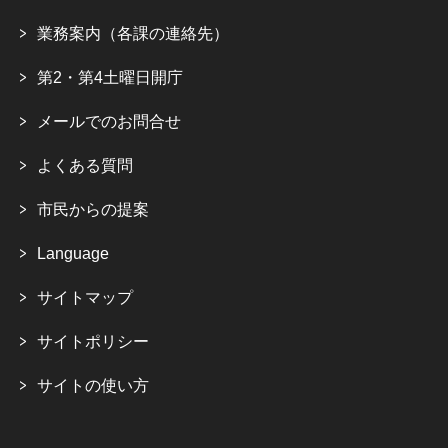
業務案内（各課の連絡先）
第2・第4土曜日開庁
メールでのお問合せ
よくある質問
市民からの提案
Language
サイトマップ
サイトポリシー
サイトの使い方