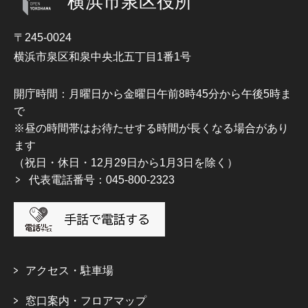
横浜市泉区役所
〒245-0024
横浜市泉区和泉中央北五丁目1番1号
開庁時間：月曜日から金曜日午前8時45分から午後5時ま
で
※昼の時間帯はお待たせする時間が長くなる場合があり
ます
（祝日・休日・12月29日から1月3日を除く）
代表電話番号：045-800-2323
アクセス・駐車場
窓口案内・フロアマップ