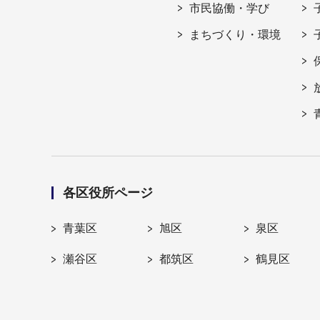
市民協働・学び
まちづくり・環境
各区役所ページ
青葉区
旭区
泉区
瀬谷区
都筑区
鶴見区