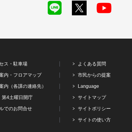
セス・駐車場
よくある質問
案内・フロアマップ
市民からの提案
案内（各課の連絡先）
Language
・第4土曜日開庁
サイトマップ
ルでのお問合せ
サイトポリシー
サイトの使い方