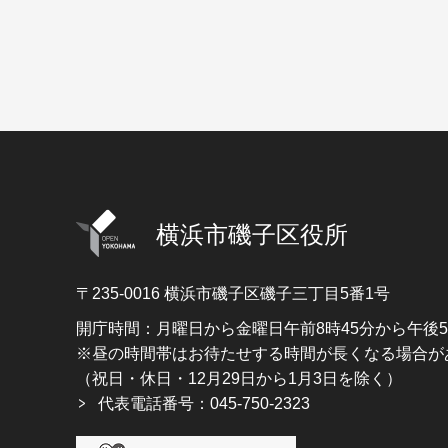
横浜市磯子区役所
〒235-0016
横浜市磯子区磯子三丁目5番1号
開庁時間：月曜日から金曜日午前8時45分から午後
※昼の時間帯はお待たせする時間が長くなる場合が
（祝日・休日・12月29日から1月3日を除く）
代表電話番号：045-750-2323