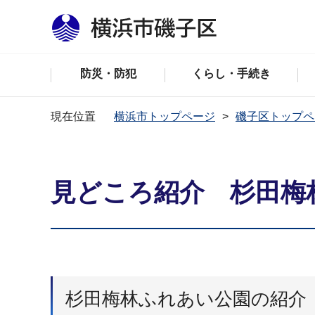
防災・防犯
くらし・手続き
現在位置
横浜市トップページ
磯子区トップペ
見どころ紹介 杉田梅
杉田梅林ふれあい公園の紹介