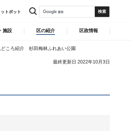
ャットボット
・施設
区の紹介
区政情報
見どころ紹介 杉田梅林ふれあい公園
最終更新日 2022年10月3日