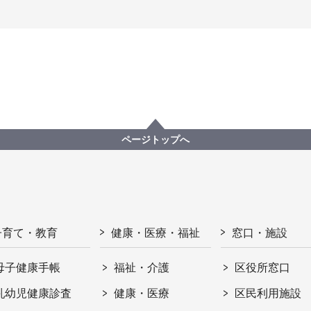
ページトップへ
子育て・教育
健康・医療・福祉
窓口・施設
母子健康手帳
福祉・介護
区役所窓口
乳幼児健康診査
健康・医療
区民利用施設