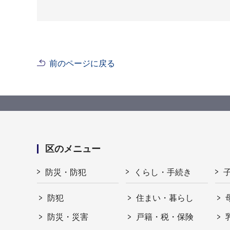
前のページに戻る
区のメニュー
防災・防犯
くらし・手続き
防犯
住まい・暮らし
防災・災害
戸籍・税・保険