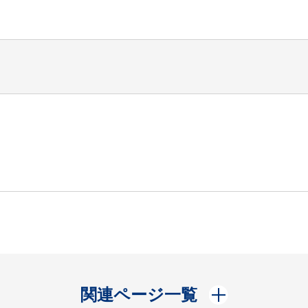
開く
関連ページ一覧