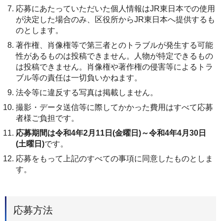
応募にあたっていただいた個人情報はJR東日本での使用
が決定した場合のみ、区役所からJR東日本へ提供するも
のとします。
著作権、肖像権等で第三者とのトラブルが発生する可能
性があるものは投稿できません。人物が特定できるもの
は投稿できません。肖像権や著作権の侵害等によるトラ
ブル等の責任は一切負いかねます。
法令等に違反する写真は掲載しません。
撮影・データ送信等に際してかかった費用はすべて応募
者様ご負担です。
応募期間は令和4年2月11日(金曜日)～令和4年4月30日
(土曜日)
です。
応募をもって上記のすべての事項に同意したものとしま
す。
応募方法