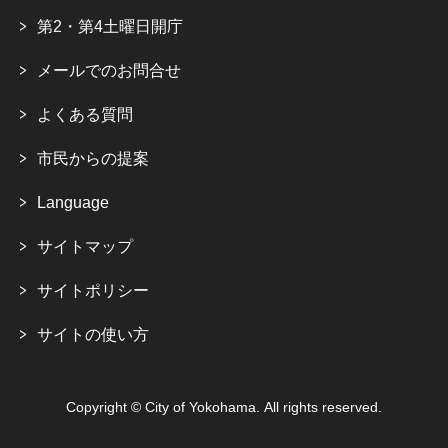
第2・第4土曜日開庁
メールでのお問合せ
よくある質問
市民からの提案
Language
サイトマップ
サイトポリシー
サイトの使い方
Copyright © City of Yokohama. All rights reserved.