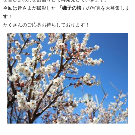
今回は皆さまが撮影した
「磯子の梅」
の写真を大募集しま
す！
たくさんのご応募お待ちしております！