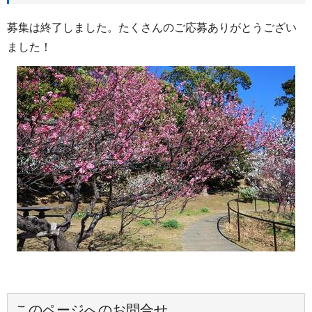
募集は終了しました。たくさんのご応募ありがとうござい
ました！
このページへのお問合せ