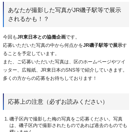
あなたが撮影した写真がJR磯子駅等で展示
されるかも！？
今回も
JR東日本との協働企画
です。
応募いただいた写真の中から何点かを
JR磯子駅等で展示
す
ることを予定しています。
また、ご応募いただいた写真は、区のホームページやツイ
ッター、広報紙、JR東日本のSNS等で紹介していきます。
多くの方からの応募をお待ちしております！
応募上の注意（必ずお読みください）
磯子区内で撮影した梅の写真をご応募ください。写真
は、磯子区内で撮影されたものであれば過去のものでも
構いません。