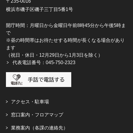
〒235-0016
横浜市磯子区磯子三丁目5番1号
開庁時間：月曜日から金曜日午前8時45分から午後5時ま
で
※昼の時間帯はお待たせする時間が長くなる場合があり
ます
（祝日・休日・12月29日から1月3日を除く）
代表電話番号：045-750-2323
アクセス・駐車場
窓口案内・フロアマップ
業務案内（各課の連絡先）