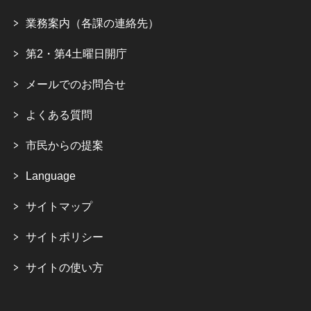
業務案内（各課の連絡先）
第2・第4土曜日開庁
メールでのお問合せ
よくある質問
市民からの提案
Language
サイトマップ
サイトポリシー
サイトの使い方