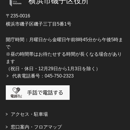
横浜市磯子区役所
〒235-0016
横浜市磯子区磯子三丁目5番1号
開庁時間：月曜日から金曜日午前8時45分から午後5時ま
で
※昼の時間帯はお待たせする時間が長くなる場合があり
ます
（祝日・休日・12月29日から1月3日を除く）
代表電話番号：045-750-2323
アクセス・駐車場
窓口案内・フロアマップ