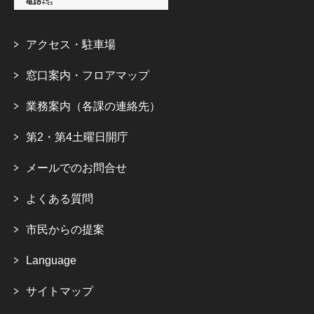
アクセス・駐車場
窓口案内・フロアマップ
業務案内（各課の連絡先）
第2・第4土曜日開庁
メールでのお問合せ
よくある質問
市民からの提案
Language
サイトマップ