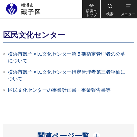
横浜市
検索
メニュー
トップ
区民文化センター
横浜市磯子区民文化センター第５期指定管理者の公募
について
横浜市磯子区民文化センター指定管理者第三者評価に
ついて
区民文化センターの事業計画書・事業報告書等
開く
関連ページ一覧