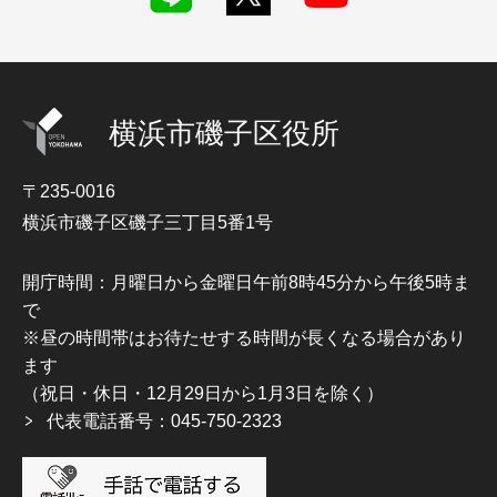
横浜市磯子区役所
〒235-0016
横浜市磯子区磯子三丁目5番1号
開庁時間：月曜日から金曜日午前8時45分から午後5時ま
で
※昼の時間帯はお待たせする時間が長くなる場合があり
ます
（祝日・休日・12月29日から1月3日を除く）
代表電話番号：045-750-2323