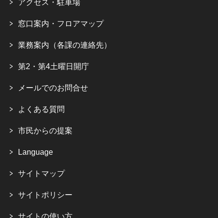
アクセス・駐車場
窓口案内・フロアマップ
業務案内（各課の連絡先）
第2・第4土曜日開庁
メールでのお問合せ
よくある質問
市民からの提案
Language
サイトマップ
サイトポリシー
サイトの使い方