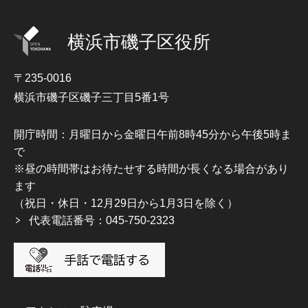
横浜市磯子区役所
〒235-0016
横浜市磯子区磯子三丁目5番1号
開庁時間：月曜日から金曜日午前8時45分から午後5時ま
で
※昼の時間帯はお待たせする時間が長くなる場合があり
ます
（祝日・休日・12月29日から1月3日を除く）
代表電話番号：045-750-2323