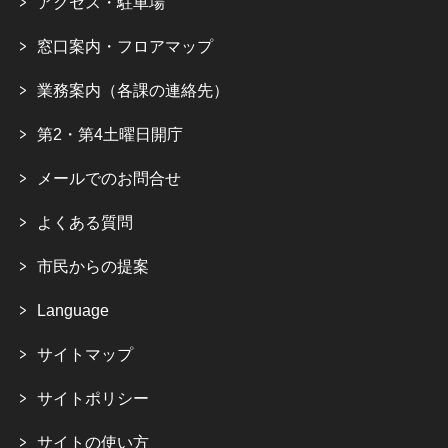
アクセス・駐車場
窓口案内・フロアマップ
業務案内（各課の連絡先）
第2・第4土曜日開庁
メールでのお問合せ
よくある質問
市民からの提案
Language
サイトマップ
サイトポリシー
サイトの使い方