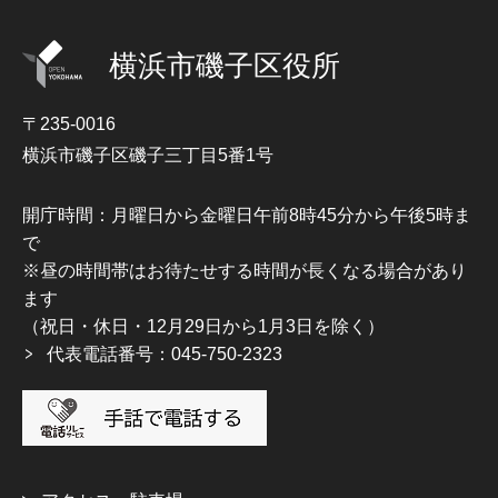
横浜市磯子区役所
〒235-0016
横浜市磯子区磯子三丁目5番1号
開庁時間：月曜日から金曜日午前8時45分から午後5時ま
で
※昼の時間帯はお待たせする時間が長くなる場合があり
ます
（祝日・休日・12月29日から1月3日を除く）
代表電話番号：045-750-2323