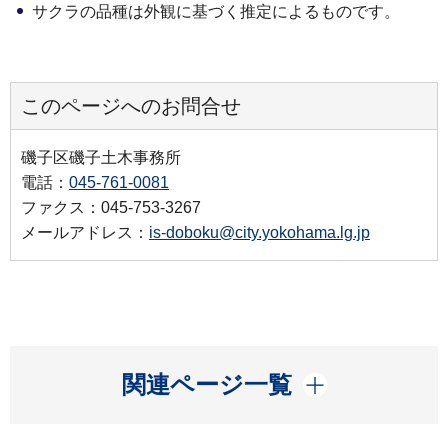
サクラの品種は外観に基づく推定によるものです。
このページへのお問合せ
磯子区磯子土木事務所
電話：
045-761-0081
ファクス：045-753-3267
メールアドレス：
is-doboku@city.yokohama.lg.jp
開く
関連ページ一覧