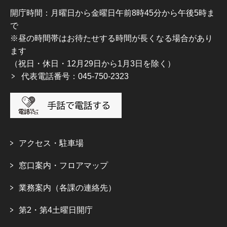
開庁時間：月曜日から金曜日午前8時45分から午後5時ま
で
※昼の時間帯はお待たせする時間が長くなる場合があり
ます
（祝日・休日・12月29日から1月3日を除く）
代表電話番号：045-750-2323
アクセス・駐車場
窓口案内・フロアマップ
業務案内（各課の連絡先）
第2・第4土曜日開庁