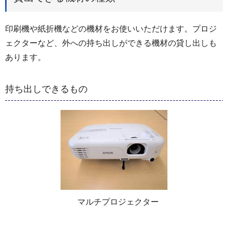
印刷機や紙折機などの機材をお使いいただけます。プロジ
ェクターなど、外への持ち出しができる機材の貸し出しも
あります。
持ち出しできるもの
マルチプロジェクター