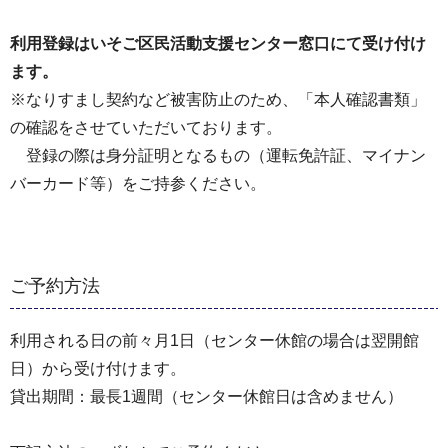
利用登録はいそご区民活動支援センター窓口にて受け付け
ます。
※なりすまし契約など被害防止のため、「本人確認書類」
の確認をさせていただいております。
登録の際は身分証明となるもの（運転免許証、マイナン
バーカード等）をご持参ください。
ご予約方法
利用される日の前々月1日（センター休館の場合は翌開館
日）から受け付けます。
貸出期間：最長1週間（センター休館日は含めません）