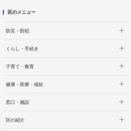
区のメニュー
開く
防災・防犯
開く
くらし・手続き
開く
子育て・教育
開く
健康・医療・福祉
開く
窓口・施設
開く
区の紹介