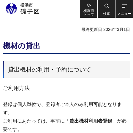
横浜市
検索
メニュー
トップ
最終更新日 2026年3月1日
機材の貸出
貸出機材の利用・予約について
ご利用方法
登録は個人単位で、登録者ご本人のみ利用可能となりま
す。
ご利用にあたっては、事前に「
貸出機材利用者登録
」が必
要です。