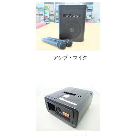
アンプ・マイク