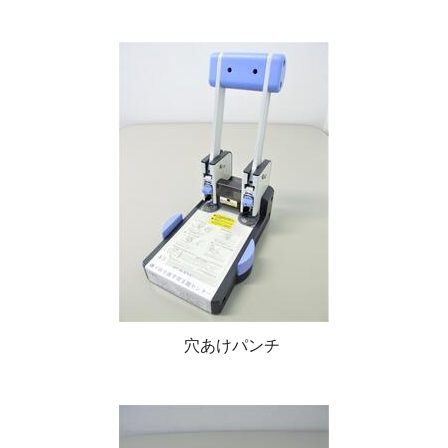
穴あけパンチ