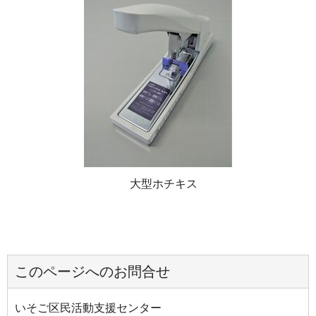
大型ホチキス
このページへのお問合せ
いそご区民活動支援センター