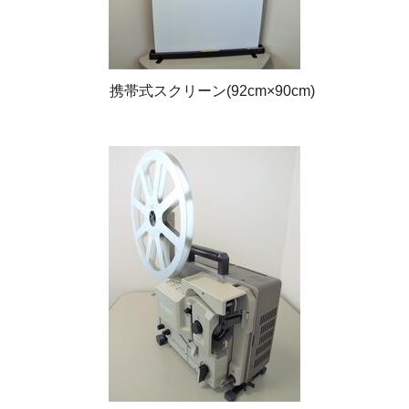
携帯式スクリーン(92cm×90cm)