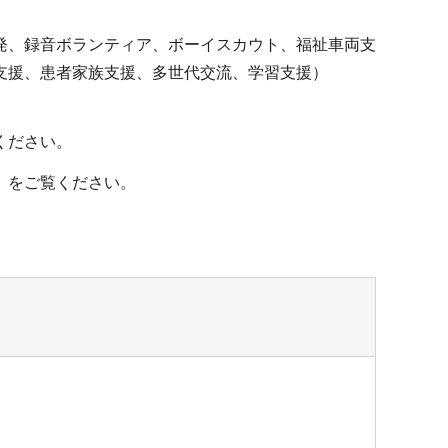
発、録音ボランティア、ボーイスカウト、福祉車両支
支援、患者家族支援、多世代交流、学習支援）
ください。
」をご覧ください。