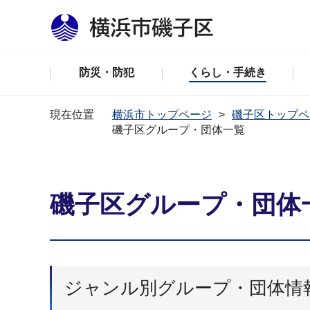
防災・防犯
くらし・手続き
現在位置
横浜市トップページ
磯子区トップペ
磯子区グループ・団体一覧
磯子区グループ・団体
ジャンル別グループ・団体情報