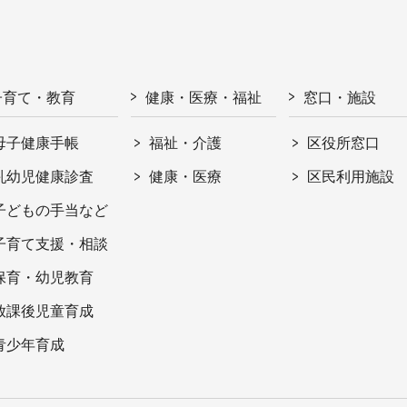
子育て・教育
健康・医療・福祉
窓口・施設
母子健康手帳
福祉・介護
区役所窓口
乳幼児健康診査
健康・医療
区民利用施設
子どもの手当など
子育て支援・相談
保育・幼児教育
放課後児童育成
青少年育成