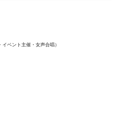
・イベント主催・女声合唱）