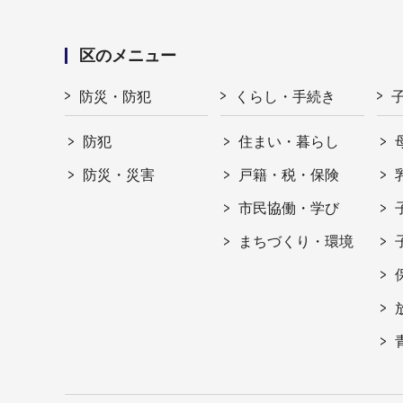
区のメニュー
防災・防犯
くらし・手続き
防犯
住まい・暮らし
防災・災害
戸籍・税・保険
市民協働・学び
まちづくり・環境