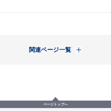
開く
関連ページ一覧
ページトップへ