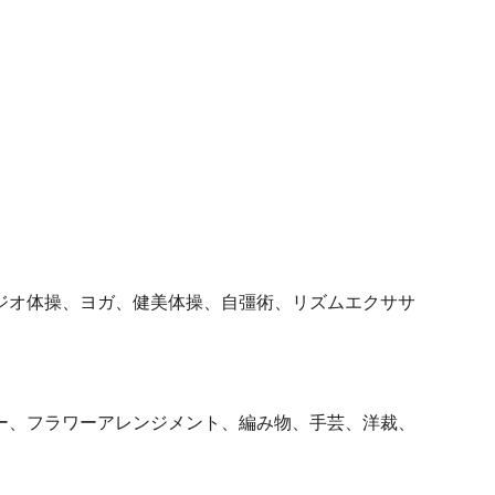
ジオ体操、ヨガ、健美体操、自彊術、リズムエクササ
ー、フラワーアレンジメント、編み物、手芸、洋裁、