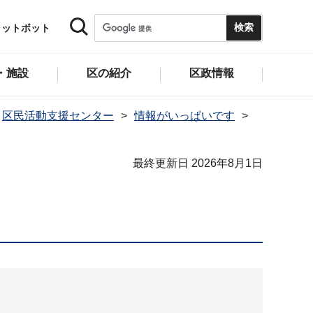
ャットボット
・施設
区の紹介
区政情報
区民活動支援センター
情報がいっぱいです
最終更新日 2026年8月1日