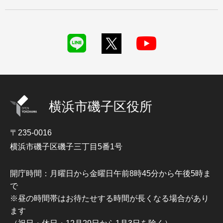
横浜市磯子区役所
〒235-0016
横浜市磯子区磯子三丁目5番1号
開庁時間：月曜日から金曜日午前8時45分から午後5時ま
で
※昼の時間帯はお待たせする時間が長くなる場合があり
ます