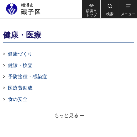
横浜市
検索
メニュー
トップ
健康・医療
健康づくり
健診・検査
予防接種・感染症
医療費助成
食の安全
もっと見る