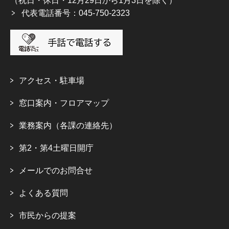
（祝日・休日・12月29日から1月3日を除く）
代表電話番号：045-750-2323
アクセス・駐車場
窓口案内・フロアマップ
業務案内（各課の連絡先）
第2・第4土曜日開庁
メールでのお問合せ
よくある質問
市民からの提案