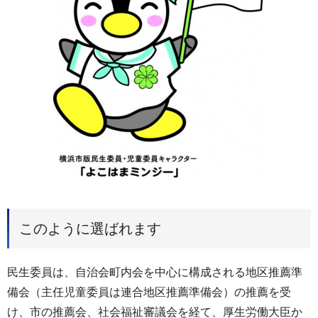
このように選ばれます
民生委員は、自治会町内会を中心に構成される地区推薦準
備会（主任児童委員は連合地区推薦準備会）の推薦を受
け、市の推薦会、社会福祉審議会を経て、厚生労働大臣か