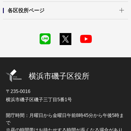
開く
各区役所ページ
横浜市磯子区役所
〒235-0016
横浜市磯子区磯子三丁目5番1号
開庁時間：月曜日から金曜日午前8時45分から午後5時ま
で
※昼の時間帯はお待たせする時間が長くなる場合があり