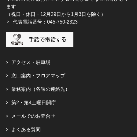
ます
（祝日・休日・12月29日から1月3日を除く）
代表電話番号：045-750-2323
アクセス・駐車場
窓口案内・フロアマップ
業務案内（各課の連絡先）
第2・第4土曜日開庁
メールでのお問合せ
よくある質問