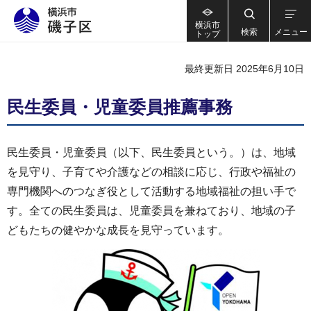
横浜市
検索
メニュー
トップ
最終更新日 2025年6月10日
民生委員・児童委員推薦事務
民生委員・児童委員（以下、民生委員という。）は、地域
を見守り、子育てや介護などの相談に応じ、行政や福祉の
専門機関へのつなぎ役として活動する地域福祉の担い手で
す。全ての民生委員は、児童委員を兼ねており、地域の子
どもたちの健やかな成長を見守っています。