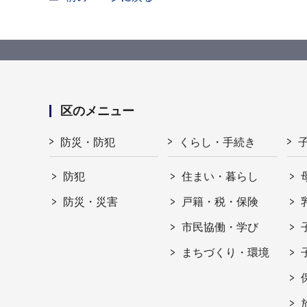
区のメニュー
防災・防犯
くらし・手続き
防犯
住まい・暮らし
防災・災害
戸籍・税・保険
市民協働・学び
まちづくり・環境