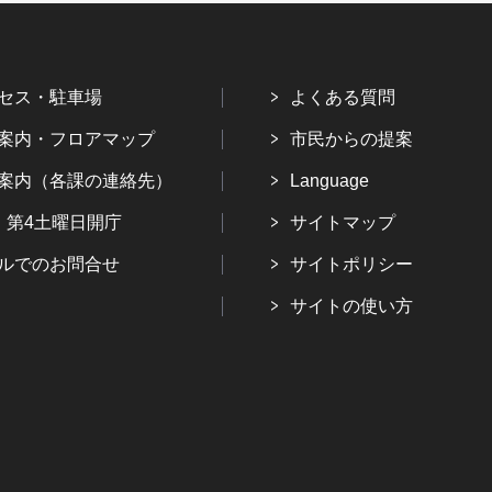
セス・駐車場
よくある質問
案内・フロアマップ
市民からの提案
案内（各課の連絡先）
Language
・第4土曜日開庁
サイトマップ
ルでのお問合せ
サイトポリシー
サイトの使い方