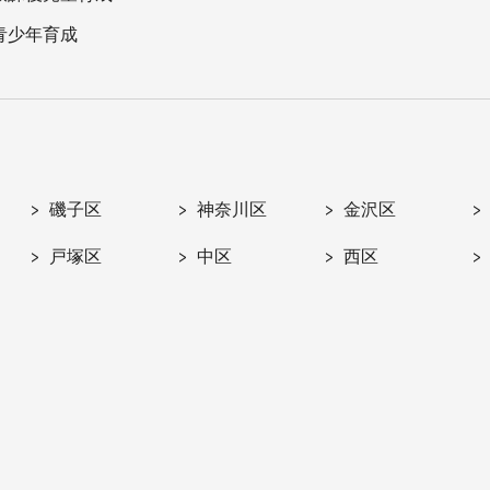
青少年育成
磯子区
神奈川区
金沢区
戸塚区
中区
西区