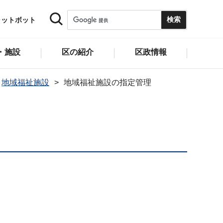
ャットボット
・施設
区の紹介
区政情報
地域福祉施設
地域福祉施設の指定管理