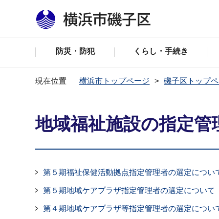
防災・防犯
くらし・手続き
現在位置
横浜市トップページ
磯子区トップペ
地域福祉施設の指定管
第５期福祉保健活動拠点指定管理者の選定につい
第５期地域ケアプラザ指定管理者の選定について
第４期地域ケアプラザ等指定管理者の選定につい