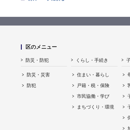
区のメニュー
防災・防犯
くらし・手続き
防災・災害
住まい・暮らし
防犯
戸籍・税・保険
市民協働・学び
まちづくり・環境