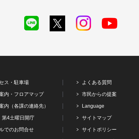
セス・駐車場
よくある質問
案内・フロアマップ
市民からの提案
案内（各課の連絡先）
Language
・第4土曜日開庁
サイトマップ
ルでのお問合せ
サイトポリシー