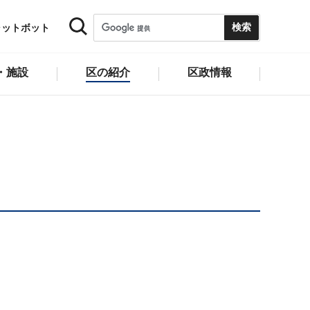
ャットボット
・施設
区の紹介
区政情報