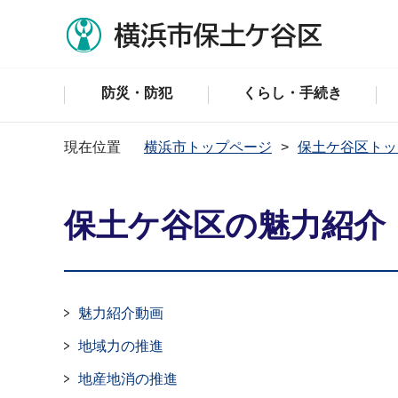
防災・防犯
くらし・手続き
現在位置
横浜市トップページ
保土ケ谷区トッ
保土ケ谷区の魅力紹介
魅力紹介動画
地域力の推進
地産地消の推進