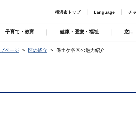
横浜市トップ
Language
チ
子育て・教育
健康・医療・福祉
窓口
プページ
区の紹介
保土ケ谷区の魅力紹介