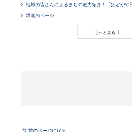
地域の皆さんによるまちの魅力紹介！「ほどがや
坂道のページ
もっと見る
前のページに戻る