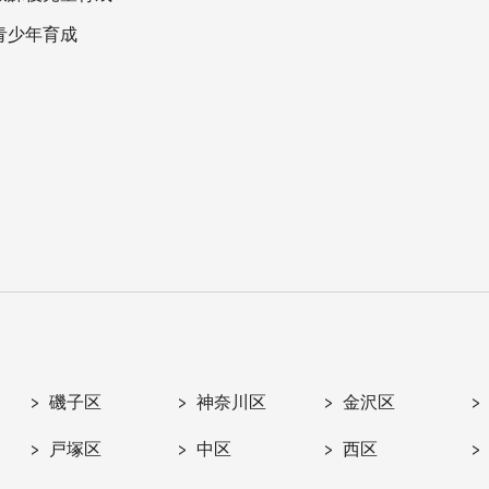
青少年育成
磯子区
神奈川区
金沢区
戸塚区
中区
西区