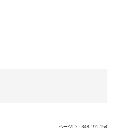
ページID：348-191-154