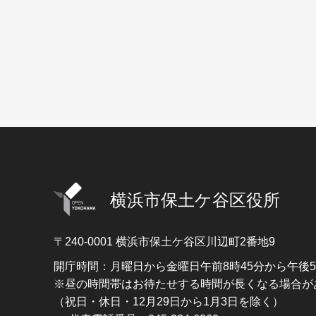
横浜市保土ケ谷区役所
〒240-0001
横浜市保土ケ谷区川辺町2番地9
開庁時間：月曜日から金曜日午前8時45分から午後
※昼の時間帯はお待たせする時間が長くなる場合が
（祝日・休日・12月29日から1月3日を除く）