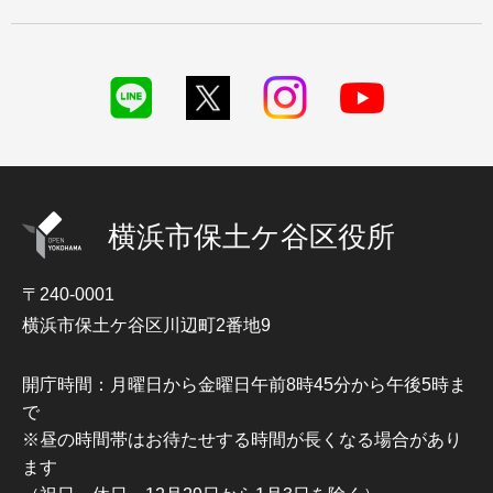
横浜市保土ケ谷区役所
〒240-0001
横浜市保土ケ谷区川辺町2番地9
開庁時間：月曜日から金曜日午前8時45分から午後5時ま
で
※昼の時間帯はお待たせする時間が長くなる場合があり
ます