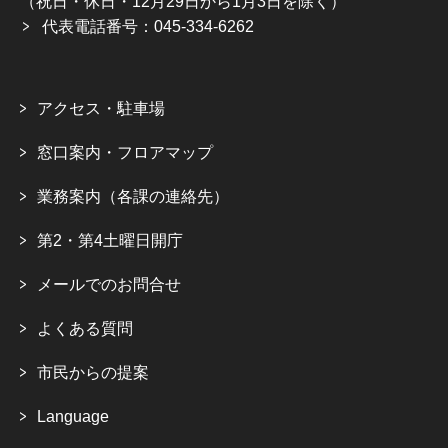
（祝日・休日・12月29日から1月3日を除く）
代表電話番号：045-334-6262
アクセス・駐車場
窓口案内・フロアマップ
業務案内（各課の連絡先）
第2・第4土曜日開庁
メールでのお問合せ
よくある質問
市民からの提案
Language