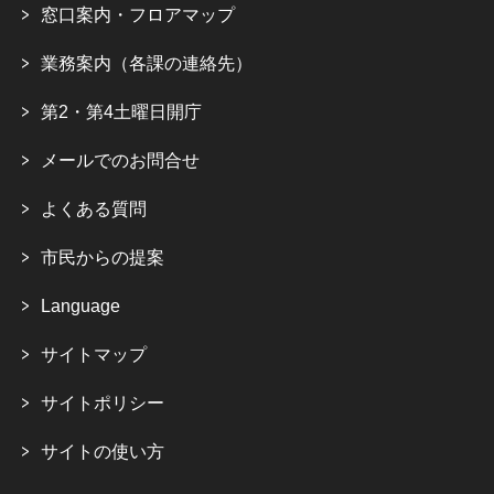
窓口案内・フロアマップ
業務案内（各課の連絡先）
第2・第4土曜日開庁
メールでのお問合せ
よくある質問
市民からの提案
Language
サイトマップ
サイトポリシー
サイトの使い方