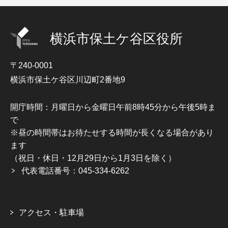
横浜市保土ケ谷区役所
〒240-0001
横浜市保土ケ谷区川辺町2番地9
開庁時間：月曜日から金曜日午前8時45分から午後5時ま
で
※昼の時間帯はお待たせする時間が長くなる場合があり
ます
（祝日・休日・12月29日から1月3日を除く）
代表電話番号：045-334-6262
アクセス・駐車場