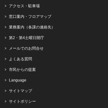
アクセス・駐車場
窓口案内・フロアマップ
業務案内（各課の連絡先）
第2・第4土曜日開庁
メールでのお問合せ
よくある質問
市民からの提案
Language
サイトマップ
サイトポリシー