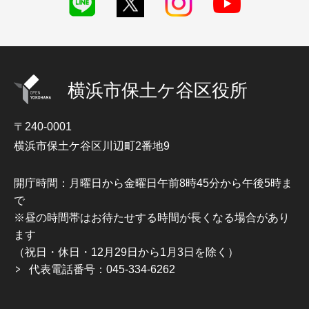
横浜市保土ケ谷区役所
〒240-0001
横浜市保土ケ谷区川辺町2番地9
開庁時間：月曜日から金曜日午前8時45分から午後5時ま
で
※昼の時間帯はお待たせする時間が長くなる場合があり
ます
（祝日・休日・12月29日から1月3日を除く）
代表電話番号：045-334-6262