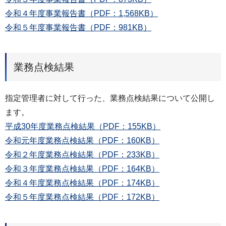
令和４年度事業報告書（PDF：1,568KB）
令和５年度事業報告書（PDF：981KB）
業務点検結果
指定管理者に対して行った、業務点検結果について公開し
ます。
平成30年度業務点検結果（PDF：155KB）
令和元年度業務点検結果（PDF：160KB）
令和２年度業務点検結果（PDF：233KB）
令和３年度業務点検結果（PDF：164KB）
令和４年度業務点検結果（PDF：174KB）
令和５年度業務点検結果（PDF：172KB）