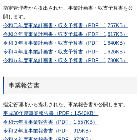
指定管理者から提出された、事業計画書・収支予算書を公
開します。
令和元年度事業計画書・収支予算書（PDF：1,757KB）
令和２年度事業計画書・収支予算書（PDF：1,617KB）
令和３年度事業計画書・収支予算書（PDF：1,640KB）
令和４年度事業計画書・収支予算書（PDF：1,626KB）
令和５年度事業計画書・収支予算書（PDF：1,780KB）
事業報告書
指定管理者から提出された、事業報告書を公開します。
平成30年度事業報告書（PDF：1,540KB）
令和元年度事業報告書（PDF：1,557KB）
令和２年度事業報告書（PDF：915KB）
令和３年度事業報告書（PDF：873KB）