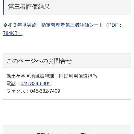
第三者評価結果
令和３年度実施 指定管理者第三者評価シート（PDF：
784KB）
このページへのお問合せ
保土ケ谷区地域振興課 区民利用施設担当
電話：
045-334-6305
ファクス：045-332-7409