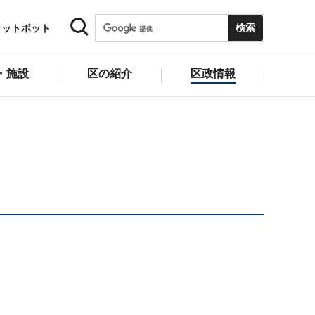
ャットボット
・施設
区の紹介
区政情報