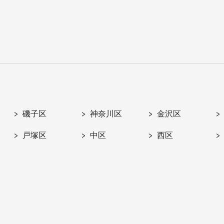
磯子区
神奈川区
金沢区
戸塚区
中区
西区