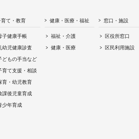
子育て・教育
健康・医療・福祉
窓口・施設
母子健康手帳
福祉・介護
区役所窓口
乳幼児健康診査
健康・医療
区民利用施設
子どもの手当など
子育て支援・相談
保育・幼児教育
放課後児童育成
青少年育成