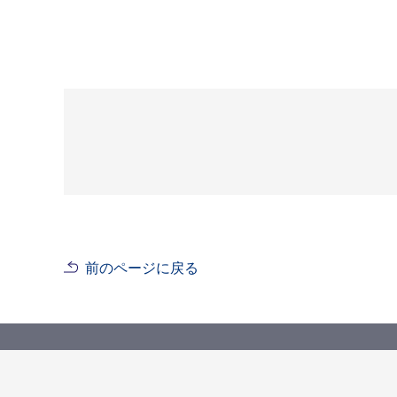
前のページに戻る