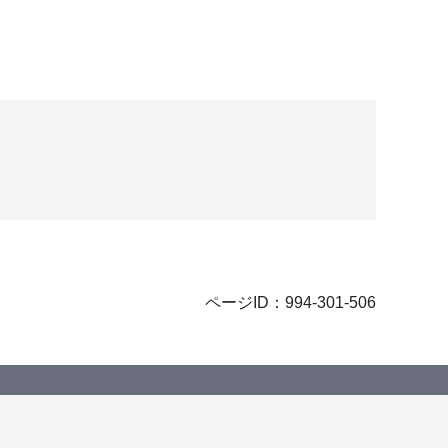
ページID：994-301-506