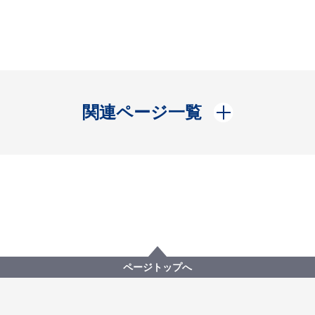
開く
関連ページ一覧
ページトップへ