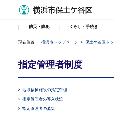
防災・防犯
くらし・手続き
現在位置
横浜市トップページ
保土ケ谷区トッ
指定管理者制度
地域福祉施設の指定管理
指定管理者の導入状況
指定管理者の募集