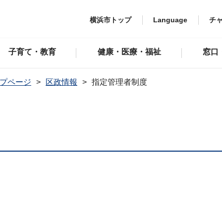
横浜市トップ
Language
チ
子育て・教育
健康・医療・福祉
窓口
プページ
区政情報
指定管理者制度