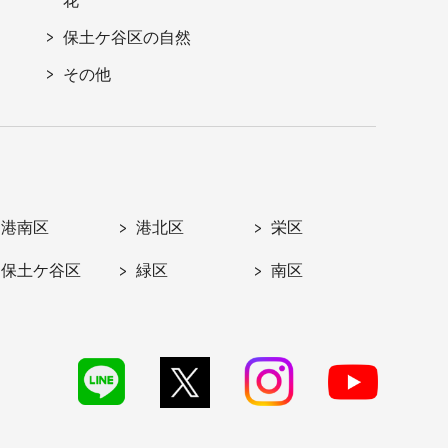
花
保土ケ谷区の自然
その他
港南区
港北区
栄区
保土ケ谷区
緑区
南区