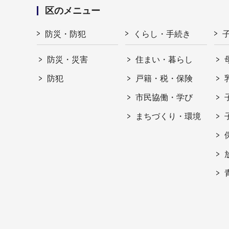
区のメニュー
防災・防犯
くらし・手続き
防災・災害
住まい・暮らし
防犯
戸籍・税・保険
市民協働・学び
まちづくり・環境