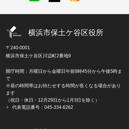
横浜市保土ケ谷区役所
〒240-0001
横浜市保土ケ谷区川辺町2番地9
開庁時間：月曜日から金曜日午前8時45分から午後5時ま
で
※昼の時間帯はお待たせする時間が長くなる場合があり
ます
（祝日・休日・12月29日から1月3日を除く）
代表電話番号：045-334-6262