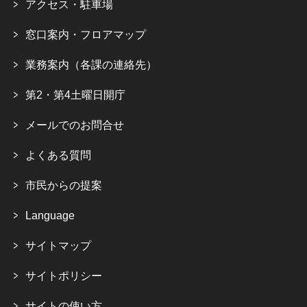
アクセス・駐車場
窓口案内・フロアマップ
業務案内（各課の連絡先）
第2・第4土曜日開庁
メールでのお問合せ
よくある質問
市民からの提案
Language
サイトマップ
サイトポリシー
サイトの使い方