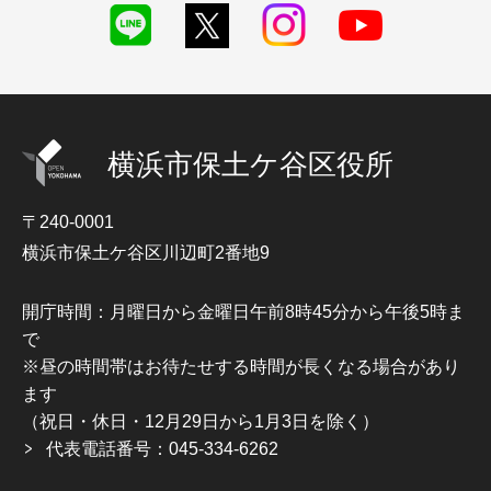
横浜市保土ケ谷区役所
〒240-0001
横浜市保土ケ谷区川辺町2番地9
開庁時間：月曜日から金曜日午前8時45分から午後5時ま
で
※昼の時間帯はお待たせする時間が長くなる場合があり
ます
（祝日・休日・12月29日から1月3日を除く）
代表電話番号：045-334-6262