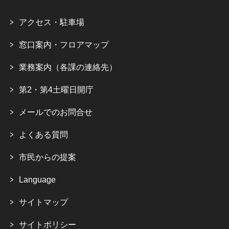
アクセス・駐車場
窓口案内・フロアマップ
業務案内（各課の連絡先）
第2・第4土曜日開庁
メールでのお問合せ
よくある質問
市民からの提案
Language
サイトマップ
サイトポリシー