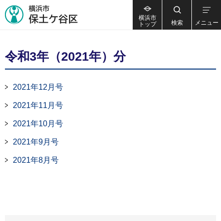
横浜市
検索
メニュー
トップ
令和3年（2021年）分
2021年12月号
2021年11月号
2021年10月号
2021年9月号
2021年8月号