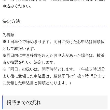
申込みください。
決定方法
先着順
※１日単位で締めきります。同日に受けたお申込は同順位
として取扱います。
※同日内に空き枠数を超えたお申込があった場合は、横浜
市が抽選を行い、決定します。
※「同日」の扱いは、開庁時間とします。（午後５時15分
より後に受領した申込書は、翌開庁日の午後５時15分まで
に受領した申込書と同順となります。）
掲載までの流れ