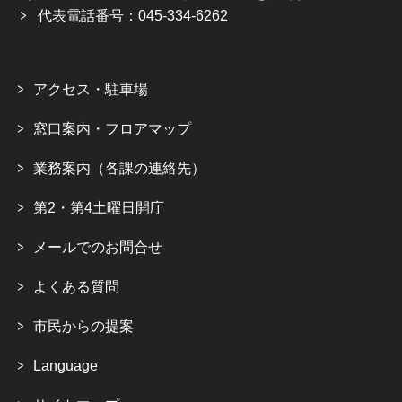
代表電話番号：045-334-6262
アクセス・駐車場
窓口案内・フロアマップ
業務案内（各課の連絡先）
第2・第4土曜日開庁
メールでのお問合せ
よくある質問
市民からの提案
Language