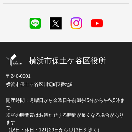
横浜市保土ケ谷区役所
〒240-0001
横浜市保土ケ谷区川辺町2番地9
開庁時間：月曜日から金曜日午前8時45分から午後5時ま
で
※昼の時間帯はお待たせする時間が長くなる場合があり
ます
（祝日・休日・12月29日から1月3日を除く）