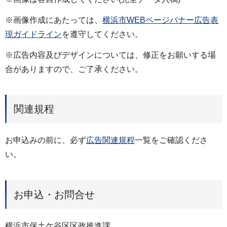
※画像作成にあたっては、
横浜市WEBページバナー広告表
現ガイドライン
を遵守してください。
※広告内容及びデザインについては、修正をお願いする場
合がありますので、ご了承ください。
関連規程
お申込みの前に、必ず
広告関連規程
一覧をご確認くださ
い。
お申込・お問合せ
横浜市保土ケ谷区区政推進課