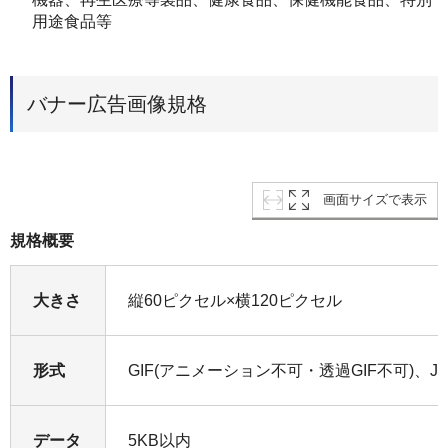
用途食品等
バナー広告画像規格
画面サイズで表示
規格概要
大きさ
縦60ピクセル×横120ピクセル
形式
GIF(アニメーション不可・透過GIF不可)、JP
データ
5KB以内