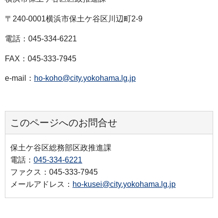
〒240-0001横浜市保土ケ谷区川辺町2-9
電話：045-334-6221
FAX：045-333-7945
e-mail：
ho-koho@city.yokohama.lg.jp
このページへのお問合せ
保土ケ谷区総務部区政推進課
電話：
045-334-6221
ファクス：045-333-7945
メールアドレス：
ho-kusei@city.yokohama.lg.jp