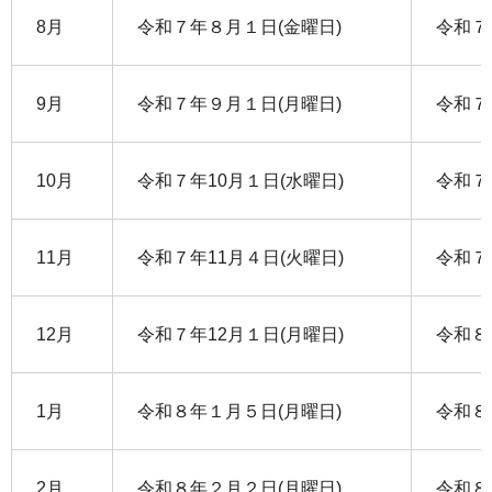
8月
令和７年８月１日(金曜日)
令和７
9月
令和７年９月１日(月曜日)
令和７
10月
令和７年10月１日(水曜日)
令和７
11月
令和７年11月４日(火曜日)
令和７年
12月
令和７年12月１日(月曜日)
令和８
1月
令和８年１月５日(月曜日)
令和８
2月
令和８年２月２日(月曜日)
令和８