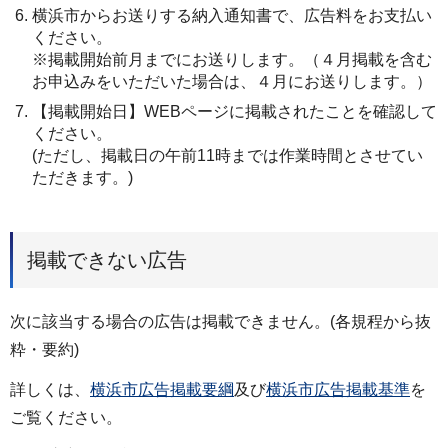
横浜市からお送りする納入通知書で、広告料をお支払い
ください。
※掲載開始前月までにお送りします。（４月掲載を含む
お申込みをいただいた場合は、４月にお送りします。）
【掲載開始日】WEBページに掲載されたことを確認して
ください。
(ただし、掲載日の午前11時までは作業時間とさせてい
ただきます。)
掲載できない広告
次に該当する場合の広告は掲載できません。(各規程から抜
粋・要約)
詳しくは、
横浜市広告掲載要綱
及び
横浜市広告掲載基準
を
ご覧ください。