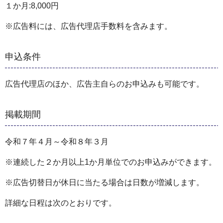
１か月:8,000円
※広告料には、広告代理店手数料を含みます。
申込条件
広告代理店のほか、広告主自らのお申込みも可能です。
掲載期間
令和７年４月～令和８年３月
※連続した２か月以上1か月単位でのお申込みができます。
※広告切替日が休日に当たる場合は日数が増減します。
詳細な日程は次のとおりです。