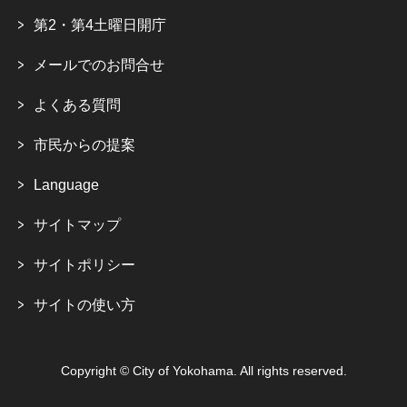
第2・第4土曜日開庁
メールでのお問合せ
よくある質問
市民からの提案
Language
サイトマップ
サイトポリシー
サイトの使い方
Copyright © City of Yokohama. All rights reserved.