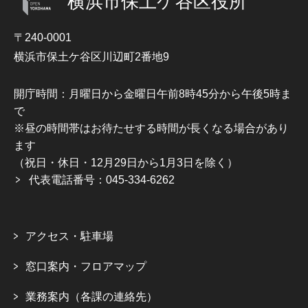
横浜市保土ケ谷区役所
〒240-0001
横浜市保土ケ谷区川辺町2番地9
開庁時間：月曜日から金曜日午前8時45分から午後5時ま
で
※昼の時間帯はお待たせする時間が長くなる場合があり
ます
（祝日・休日・12月29日から1月3日を除く）
代表電話番号：045-334-6262
アクセス・駐車場
窓口案内・フロアマップ
業務案内（各課の連絡先）