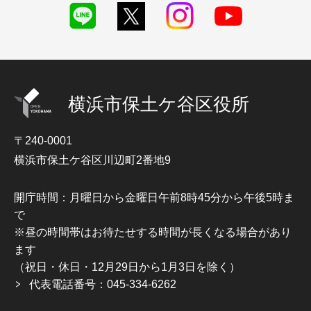
横浜市保土ケ谷区役所
〒240-0001
横浜市保土ケ谷区川辺町2番地9
開庁時間：月曜日から金曜日午前8時45分から午後5時ま
で
※昼の時間帯はお待たせする時間が長くなる場合があり
ます
（祝日・休日・12月29日から1月3日を除く）
代表電話番号：045-334-6262