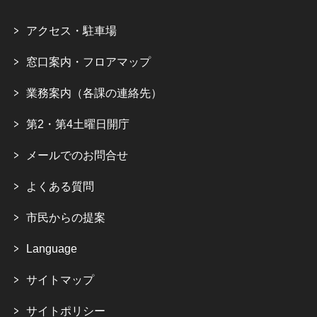
アクセス・駐車場
窓口案内・フロアマップ
業務案内（各課の連絡先）
第2・第4土曜日開庁
メールでのお問合せ
よくある質問
市民からの提案
Language
サイトマップ
サイトポリシー