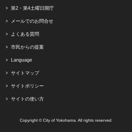
第2・第4土曜日開庁
メールでのお問合せ
よくある質問
市民からの提案
Language
サイトマップ
サイトポリシー
サイトの使い方
Copyright © City of Yokohama. All rights reserved.