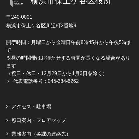
横浜市保土ケ谷区役所
〒240-0001
横浜市保土ケ谷区川辺町2番地9
開庁時間：月曜日から金曜日午前8時45分から午後5時ま
で
※昼の時間帯はお待たせする時間が長くなる場合があり
ます
（祝日・休日・12月29日から1月3日を除く）
代表電話番号：045-334-6262
アクセス・駐車場
窓口案内・フロアマップ
業務案内（各課の連絡先）