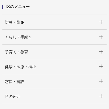
区のメニュー
開く
防災・防犯
開く
くらし・手続き
開く
子育て・教育
開く
健康・医療・福祉
開く
窓口・施設
開く
区の紹介
開く