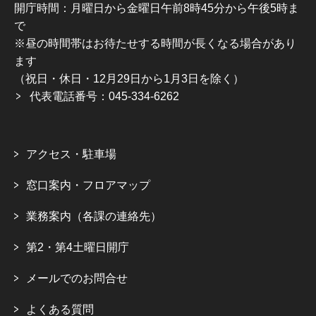
開庁時間：月曜日から金曜日午前8時45分から午後5時ま
で
※昼の時間帯はお待たせする時間が長くなる場合があり
ます
（祝日・休日・12月29日から1月3日を除く）
代表電話番号：045-334-6262
アクセス・駐車場
窓口案内・フロアマップ
業務案内（各課の連絡先）
第2・第4土曜日開庁
メールでのお問合せ
よくある質問