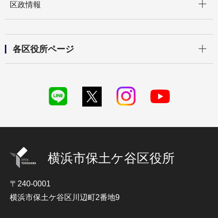
区政情報
開く
各区役所ページ
横浜市保土ケ谷区役所
〒240-0001
横浜市保土ケ谷区川辺町2番地9