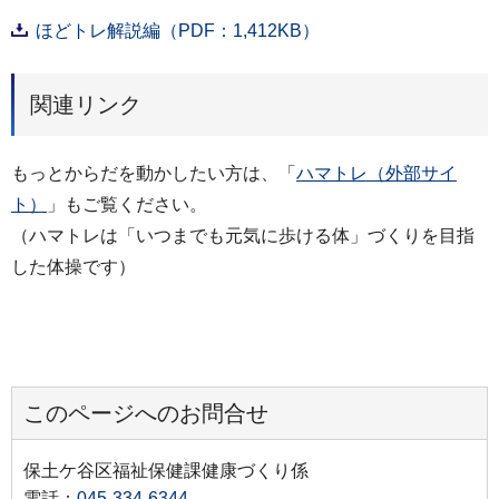
ほどトレ解説編（PDF：1,412KB）
関連リンク
もっとからだを動かしたい方は、「
ハマトレ（外部サイ
ト）
」もご覧ください。
（ハマトレは「いつまでも元気に歩ける体」づくりを目指
した体操です）
このページへのお問合せ
保土ケ谷区福祉保健課健康づくり係
電話：
045-334-6344