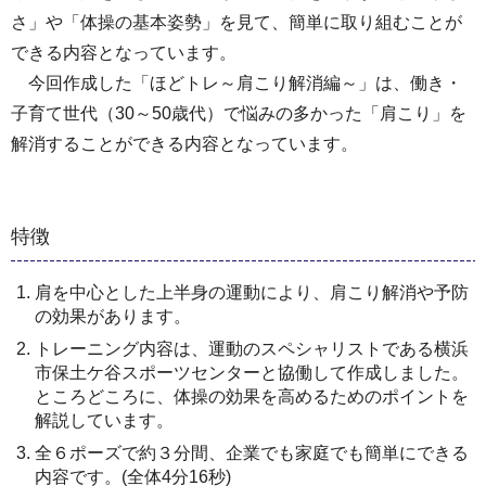
さ」や「体操の基本姿勢」を見て、簡単に取り組むことが
できる内容となっています。
今回作成した「ほどトレ～肩こり解消編～」は、働き・
子育て世代（30～50歳代）で悩みの多かった「肩こり」を
解消することができる内容となっています。
特徴
肩を中心とした上半身の運動により、肩こり解消や予防
の効果があります。
トレーニング内容は、運動のスペシャリストである横浜
市保土ケ谷スポーツセンターと協働して作成しました。
ところどころに、体操の効果を高めるためのポイントを
解説しています。
全６ポーズで約３分間、企業でも家庭でも簡単にできる
内容です。(全体4分16秒)