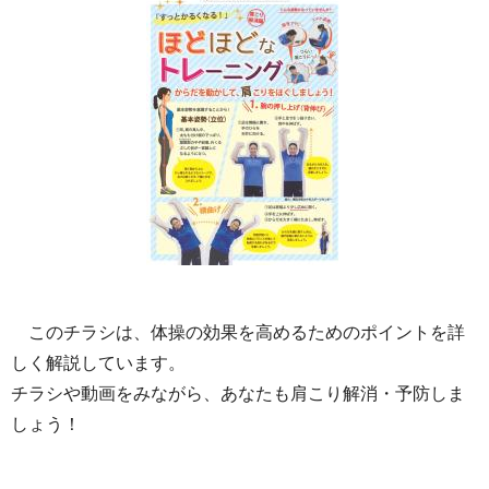
このチラシは、体操の効果を高めるためのポイントを詳
しく解説しています。
チラシや動画をみながら、あなたも肩こり解消・予防しま
しょう！