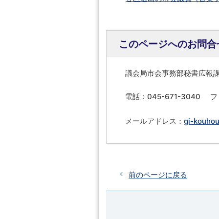
このページへのお問合
議会局市会事務部秘書広報
電話：045-671-3040
フ
メールアドレス：
gi-kouhou
前のページに戻る