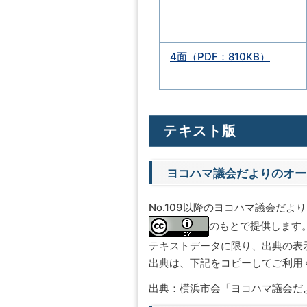
4面（PDF：810KB）
テキスト版
ヨコハマ議会だよりのオー
No.109以降のヨコハマ議会だよ
のもとで提供します
テキストデータに限り、出典の表
出典は、下記をコピーしてご利用
出典：横浜市会「ヨコハマ議会だよ