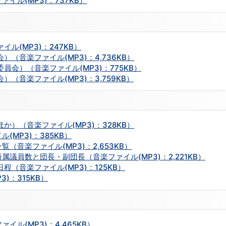
イル(MP3)：737KB）
ル(MP3)：247KB）
（音楽ファイル(MP3)：4,736KB）
員会）（音楽ファイル(MP3)：775KB）
（音楽ファイル(MP3)：3,759KB）
か）（音楽ファイル(MP3)：328KB）
(MP3)：385KB）
（音楽ファイル(MP3)：2,653KB）
議員数と団長・副団長（音楽ファイル(MP3)：2,221KB）
程（音楽ファイル(MP3)：125KB）
)：315KB）
ル(MP3)：4,465KB）