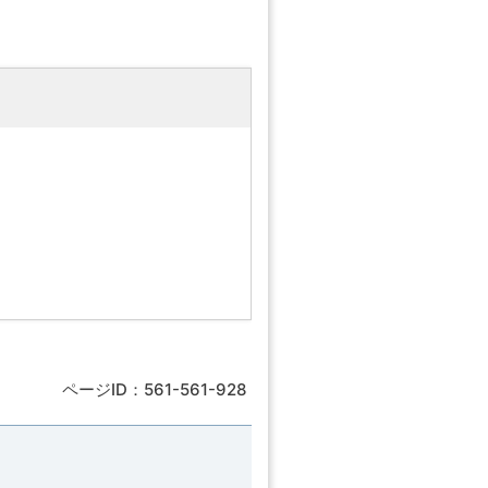
ページID：561-561-928