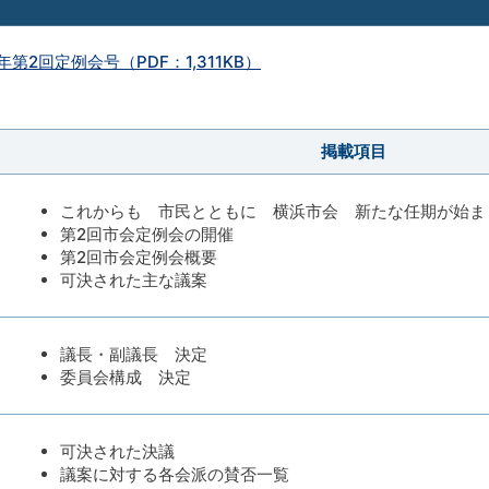
年第2回定例会号（PDF：1,311KB）
掲載項目
これからも 市民とともに 横浜市会 新たな任期が始ま
第2回市会定例会の開催
第2回市会定例会概要
可決された主な議案
議長・副議長 決定
委員会構成 決定
可決された決議
議案に対する各会派の賛否一覧