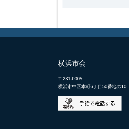
横浜市会
〒231-0005
横浜市中区本町6丁目50番地の10