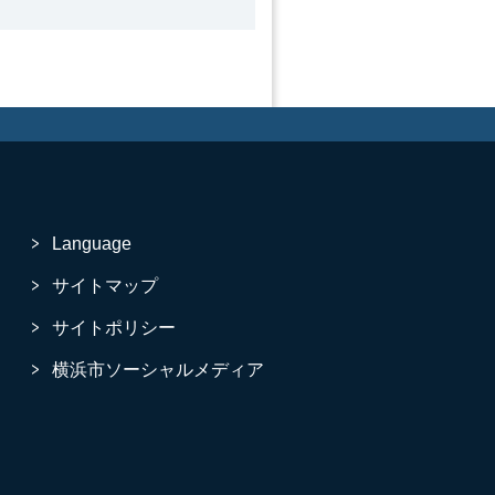
Language
サイトマップ
サイトポリシー
横浜市ソーシャルメディア