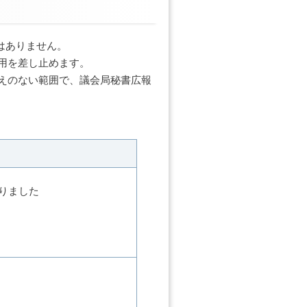
はありません。
用を差し止めます。
えのない範囲で、議会局秘書広報
りました