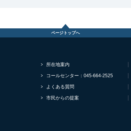
ページトップへ
所在地案内
コールセンター：045-664-2525
よくある質問
市民からの提案