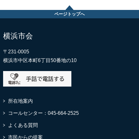
ページトップへ
横浜市会
〒231-0005
横浜市中区本町6丁目50番地の10
所在地案内
コールセンター：045-664-2525
よくある質問
市民からの提案