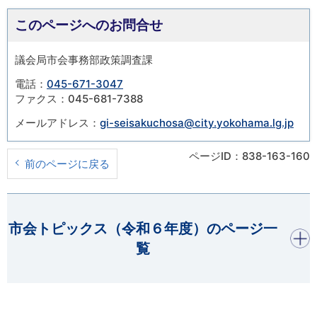
このページへのお問合せ
議会局市会事務部政策調査課
電話：
045-671-3047
ファクス：045-681-7388
メールアドレス：
gi-seisakuchosa@city.yokohama.lg.jp
ページID：838-163-160
前のページに戻る
開く
市会トピックス（令和６年度）のページ一
覧