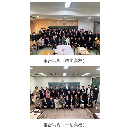
集合写真（翠嵐高校）
集合写真（平沼高校）