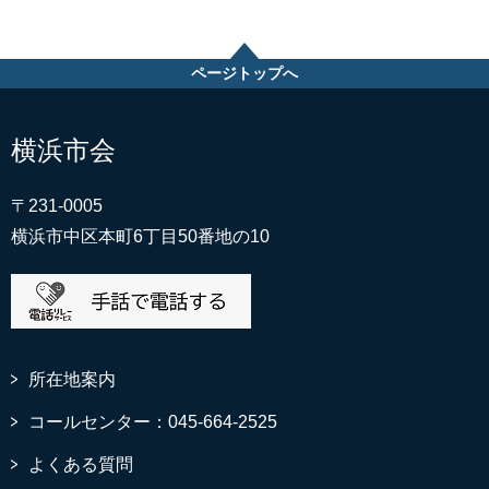
ページトップへ
横浜市会
〒231-0005
横浜市中区本町6丁目50番地の10
所在地案内
コールセンター：045-664-2525
よくある質問